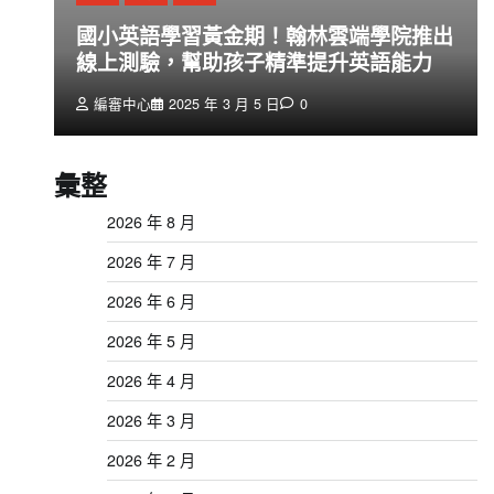
創
國小英語學習黃金期！翰林雲端學院推出
線上測驗，幫助孩子精準提升英語能力
編審中心
2025 年 3 月 5 日
0
彙整
2026 年 8 月
2026 年 7 月
2026 年 6 月
2026 年 5 月
2026 年 4 月
2026 年 3 月
2026 年 2 月