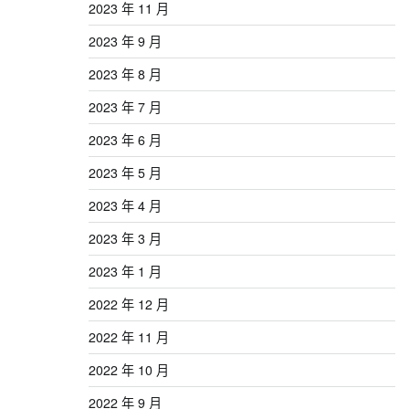
2023 年 11 月
2023 年 9 月
2023 年 8 月
2023 年 7 月
2023 年 6 月
2023 年 5 月
2023 年 4 月
2023 年 3 月
2023 年 1 月
2022 年 12 月
2022 年 11 月
2022 年 10 月
2022 年 9 月