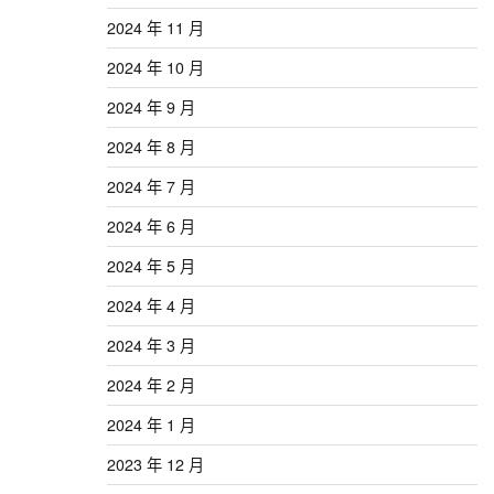
2024 年 11 月
2024 年 10 月
2024 年 9 月
2024 年 8 月
2024 年 7 月
2024 年 6 月
2024 年 5 月
2024 年 4 月
2024 年 3 月
2024 年 2 月
2024 年 1 月
2023 年 12 月