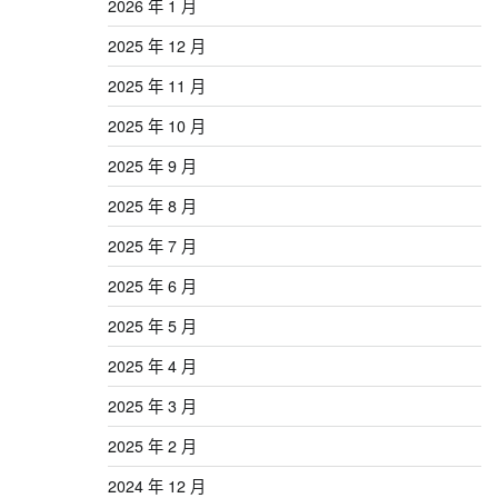
2026 年 1 月
2025 年 12 月
2025 年 11 月
2025 年 10 月
2025 年 9 月
2025 年 8 月
2025 年 7 月
2025 年 6 月
2025 年 5 月
2025 年 4 月
2025 年 3 月
2025 年 2 月
2024 年 12 月