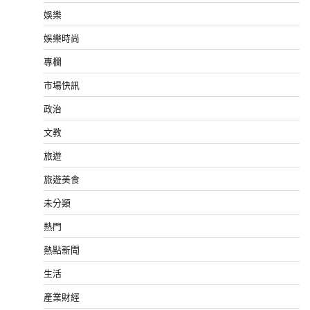
娛樂
娛樂時尚
專欄
市場快訊
政治
文教
旅遊
旅遊美食
未分類
熱門
熱點新聞
生活
產業財經