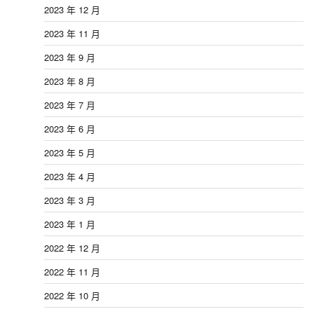
2023 年 12 月
2023 年 11 月
2023 年 9 月
2023 年 8 月
2023 年 7 月
2023 年 6 月
2023 年 5 月
2023 年 4 月
2023 年 3 月
2023 年 1 月
2022 年 12 月
2022 年 11 月
2022 年 10 月