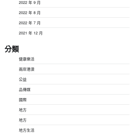
2022 年 9 月
2022 年 8 月
2022 年 7 月
2021 年 12 月
分類
健康樂活
兩岸港澳
公益
品傳媒
國際
地方
地方
地方生活