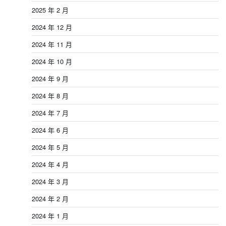
2025 年 2 月
2024 年 12 月
2024 年 11 月
2024 年 10 月
2024 年 9 月
2024 年 8 月
2024 年 7 月
2024 年 6 月
2024 年 5 月
2024 年 4 月
2024 年 3 月
2024 年 2 月
2024 年 1 月