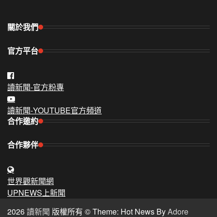
關於我們
官方平台
讀新聞-官方粉專
讀新聞-YOUTUBE官方頻道
合作邀約
合作夥伴
世界觀新聞網
UPNEWS上新聞
2026
讀新聞
版權所有 © Theme: Hot News By
Adore