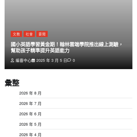
文教
社會
要聞
國小英語學習黃金期！翰林雲端學院推出線上測驗，
幫助孩子精準提升英語能力
編審中心
2025 年 3 月 5 日
0
彙整
2026 年 8 月
2026 年 7 月
2026 年 6 月
2026 年 5 月
2026 年 4 月