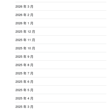
2026 年 3 月
2026 年 2 月
2026 年 1 月
2025 年 12 月
2025 年 11 月
2025 年 10 月
2025 年 9 月
2025 年 8 月
2025 年 7 月
2025 年 6 月
2025 年 5 月
2025 年 4 月
2025 年 3 月