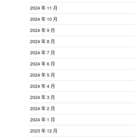
2024 年 11 月
2024 年 10 月
2024 年 9 月
2024 年 8 月
2024 年 7 月
2024 年 6 月
2024 年 5 月
2024 年 4 月
2024 年 3 月
2024 年 2 月
2024 年 1 月
2023 年 12 月