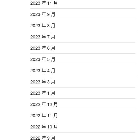
2023 年 11 月
2023 年 9 月
2023 年 8 月
2023 年 7 月
2023 年 6 月
2023 年 5 月
2023 年 4 月
2023 年 3 月
2023 年 1 月
2022 年 12 月
2022 年 11 月
2022 年 10 月
2022 年 9 月