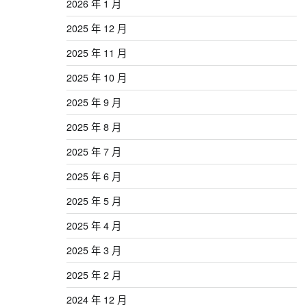
2026 年 1 月
2025 年 12 月
2025 年 11 月
2025 年 10 月
2025 年 9 月
2025 年 8 月
2025 年 7 月
2025 年 6 月
2025 年 5 月
2025 年 4 月
2025 年 3 月
2025 年 2 月
2024 年 12 月