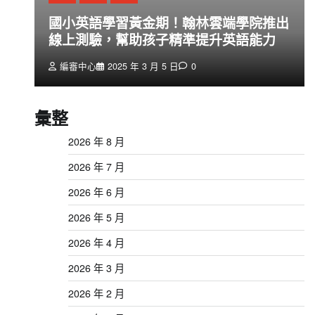
創
國小英語學習黃金期！翰林雲端學院推出
線上測驗，幫助孩子精準提升英語能力
編審中心
2025 年 3 月 5 日
0
彙整
2026 年 8 月
2026 年 7 月
2026 年 6 月
2026 年 5 月
2026 年 4 月
2026 年 3 月
2026 年 2 月