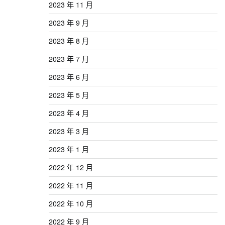
2023 年 11 月
2023 年 9 月
2023 年 8 月
2023 年 7 月
2023 年 6 月
2023 年 5 月
2023 年 4 月
2023 年 3 月
2023 年 1 月
2022 年 12 月
2022 年 11 月
2022 年 10 月
2022 年 9 月