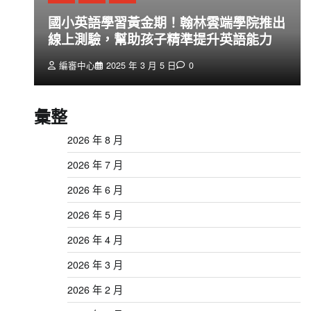
創
國小英語學習黃金期！翰林雲端學院推出
線上測驗，幫助孩子精準提升英語能力
編審中心
2025 年 3 月 5 日
0
彙整
2026 年 8 月
2026 年 7 月
2026 年 6 月
2026 年 5 月
2026 年 4 月
2026 年 3 月
2026 年 2 月