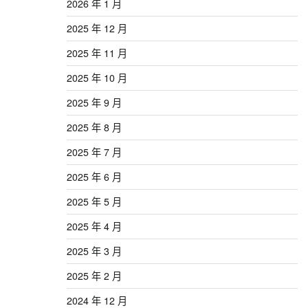
2026 年 1 月
2025 年 12 月
2025 年 11 月
2025 年 10 月
2025 年 9 月
2025 年 8 月
2025 年 7 月
2025 年 6 月
2025 年 5 月
2025 年 4 月
2025 年 3 月
2025 年 2 月
2024 年 12 月