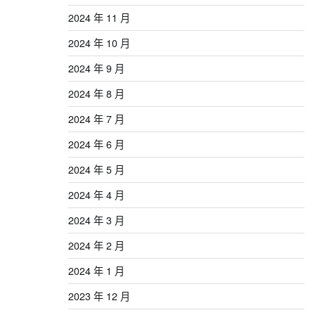
2024 年 11 月
2024 年 10 月
2024 年 9 月
2024 年 8 月
2024 年 7 月
2024 年 6 月
2024 年 5 月
2024 年 4 月
2024 年 3 月
2024 年 2 月
2024 年 1 月
2023 年 12 月