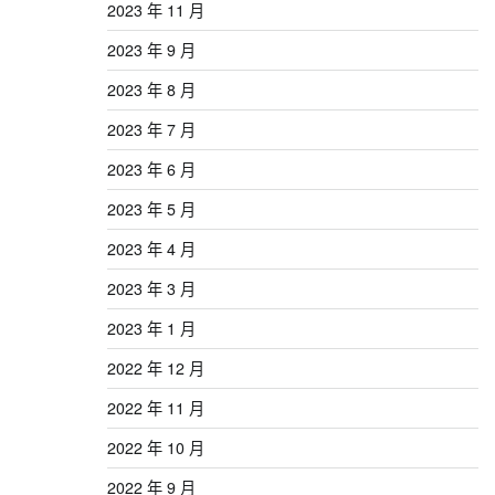
2023 年 11 月
2023 年 9 月
2023 年 8 月
2023 年 7 月
2023 年 6 月
2023 年 5 月
2023 年 4 月
2023 年 3 月
2023 年 1 月
2022 年 12 月
2022 年 11 月
2022 年 10 月
2022 年 9 月