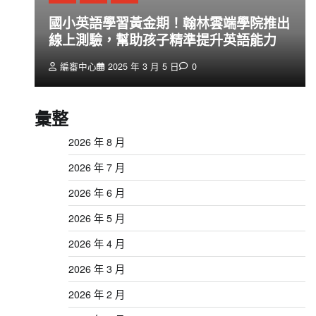
創
國小英語學習黃金期！翰林雲端學院推出
線上測驗，幫助孩子精準提升英語能力
編審中心
2025 年 3 月 5 日
0
彙整
2026 年 8 月
2026 年 7 月
2026 年 6 月
2026 年 5 月
2026 年 4 月
2026 年 3 月
2026 年 2 月