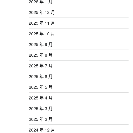
2026 年 1 月
2025 年 12 月
2025 年 11 月
2025 年 10 月
2025 年 9 月
2025 年 8 月
2025 年 7 月
2025 年 6 月
2025 年 5 月
2025 年 4 月
2025 年 3 月
2025 年 2 月
2024 年 12 月