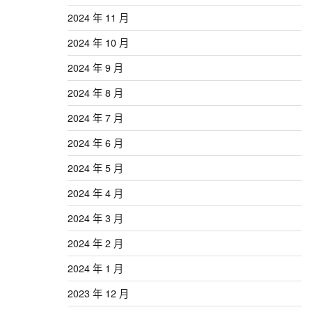
2024 年 11 月
2024 年 10 月
2024 年 9 月
2024 年 8 月
2024 年 7 月
2024 年 6 月
2024 年 5 月
2024 年 4 月
2024 年 3 月
2024 年 2 月
2024 年 1 月
2023 年 12 月