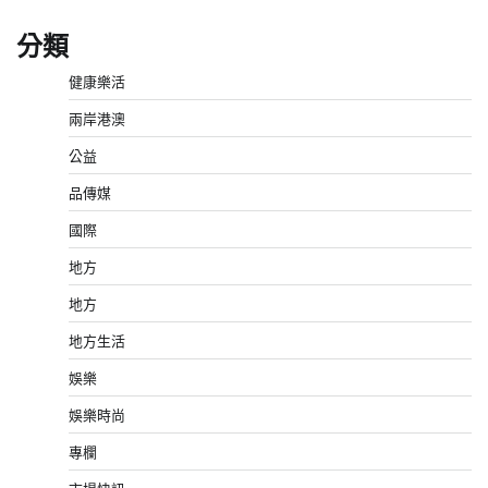
分類
健康樂活
兩岸港澳
公益
品傳媒
國際
地方
地方
地方生活
娛樂
娛樂時尚
專欄