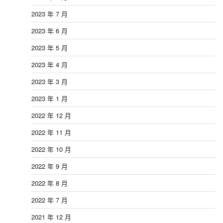
2023 年 7 月
2023 年 6 月
2023 年 5 月
2023 年 4 月
2023 年 3 月
2023 年 1 月
2022 年 12 月
2022 年 11 月
2022 年 10 月
2022 年 9 月
2022 年 8 月
2022 年 7 月
2021 年 12 月