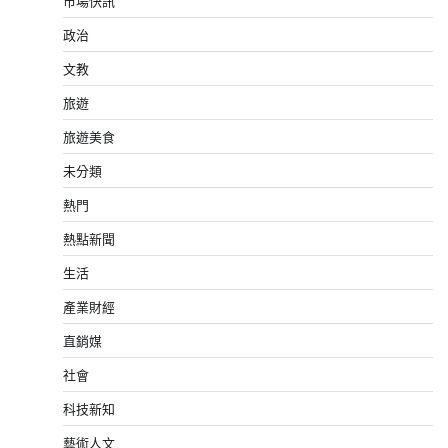
市場快訊
政治
文教
旅遊
旅遊美食
未分類
熱門
熱點新聞
生活
產業財經
直銷媒
社會
科技新知
藝術人文