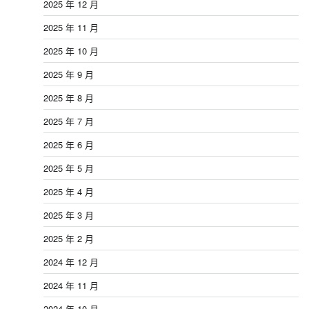
2025 年 12 月
2025 年 11 月
2025 年 10 月
2025 年 9 月
2025 年 8 月
2025 年 7 月
2025 年 6 月
2025 年 5 月
2025 年 4 月
2025 年 3 月
2025 年 2 月
2024 年 12 月
2024 年 11 月
2024 年 10 月