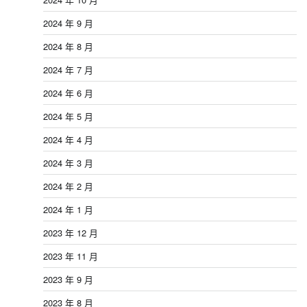
2024 年 9 月
2024 年 8 月
2024 年 7 月
2024 年 6 月
2024 年 5 月
2024 年 4 月
2024 年 3 月
2024 年 2 月
2024 年 1 月
2023 年 12 月
2023 年 11 月
2023 年 9 月
2023 年 8 月