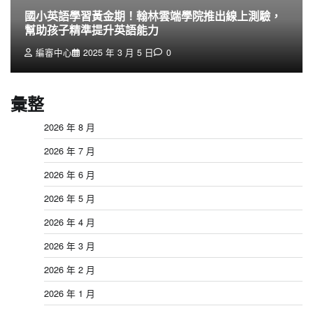
國小英語學習黃金期！翰林雲端學院推出線上測驗，
幫助孩子精準提升英語能力
編審中心
2025 年 3 月 5 日
0
彙整
2026 年 8 月
2026 年 7 月
2026 年 6 月
2026 年 5 月
2026 年 4 月
2026 年 3 月
2026 年 2 月
2026 年 1 月