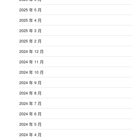
2025 年 5 月
2025 年 4 月
2025 年 3 月
2025 年 2 月
2024 年 12 月
2024 年 11 月
2024 年 10 月
2024 年 9 月
2024 年 8 月
2024 年 7 月
2024 年 6 月
2024 年 5 月
2024 年 4 月