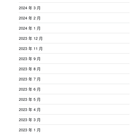
2024 年 3 月
2024 年 2 月
2024 年 1 月
2023 年 12 月
2023 年 11 月
2023 年 9 月
2023 年 8 月
2023 年 7 月
2023 年 6 月
2023 年 5 月
2023 年 4 月
2023 年 3 月
2023 年 1 月