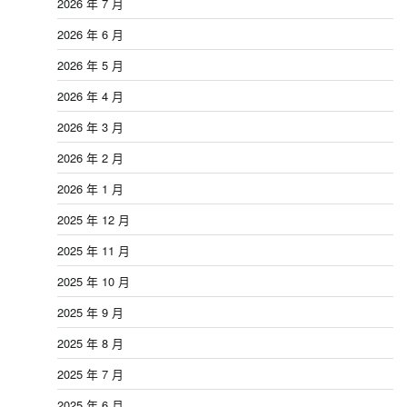
2026 年 7 月
2026 年 6 月
2026 年 5 月
2026 年 4 月
2026 年 3 月
2026 年 2 月
2026 年 1 月
2025 年 12 月
2025 年 11 月
2025 年 10 月
2025 年 9 月
2025 年 8 月
2025 年 7 月
2025 年 6 月