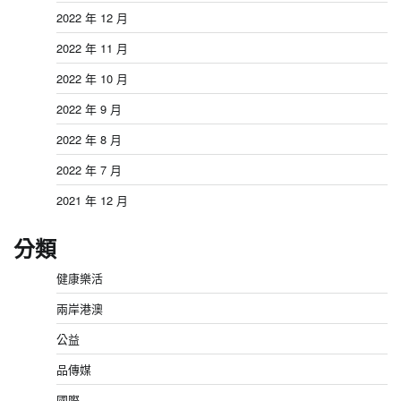
2022 年 12 月
2022 年 11 月
2022 年 10 月
2022 年 9 月
2022 年 8 月
2022 年 7 月
2021 年 12 月
分類
健康樂活
兩岸港澳
公益
品傳媒
國際