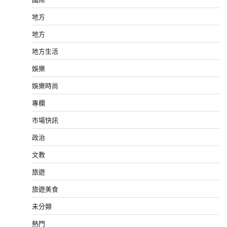
地方
地方
地方生活
娛樂
娛樂時尚
專欄
市場快訊
政治
文教
旅遊
旅遊美食
未分類
熱門