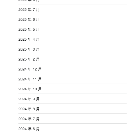
2025 年 7 月
2025 年 6 月
2025 年 5 月
2025 年 4 月
2025 年 3 月
2025 年 2 月
2024 年 12 月
2024 年 11 月
2024 年 10 月
2024 年 9 月
2024 年 8 月
2024 年 7 月
2024 年 6 月