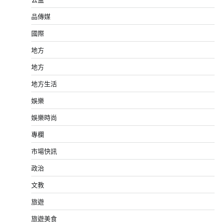
品傳媒
國際
地方
地方
地方生活
娛樂
娛樂時尚
專欄
市場快訊
政治
文教
旅遊
旅遊美食