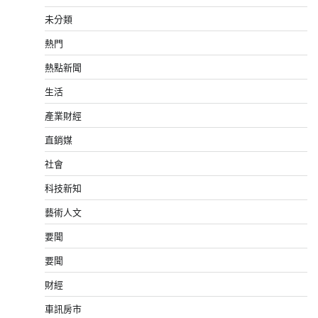
未分類
熱門
熱點新聞
生活
產業財經
直銷媒
社會
科技新知
藝術人文
要聞
要聞
財經
車訊房市