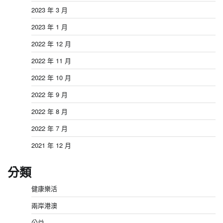
2023 年 3 月
2023 年 1 月
2022 年 12 月
2022 年 11 月
2022 年 10 月
2022 年 9 月
2022 年 8 月
2022 年 7 月
2021 年 12 月
分類
健康樂活
兩岸港澳
公益