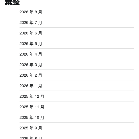
彙整
2026 年 8 月
2026 年 7 月
2026 年 6 月
2026 年 5 月
2026 年 4 月
2026 年 3 月
2026 年 2 月
2026 年 1 月
2025 年 12 月
2025 年 11 月
2025 年 10 月
2025 年 9 月
2025 年 8 月