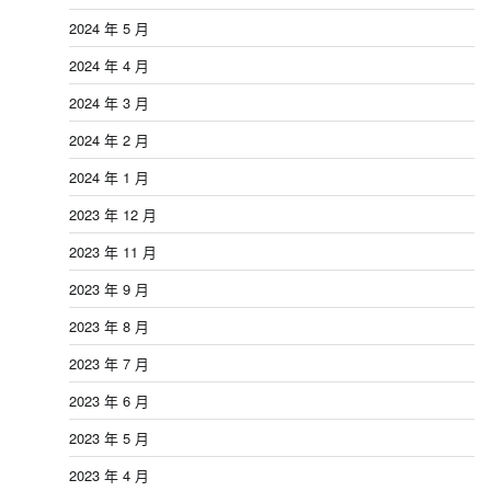
2024 年 5 月
2024 年 4 月
2024 年 3 月
2024 年 2 月
2024 年 1 月
2023 年 12 月
2023 年 11 月
2023 年 9 月
2023 年 8 月
2023 年 7 月
2023 年 6 月
2023 年 5 月
2023 年 4 月