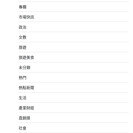
專欄
市場快訊
政治
文教
旅遊
旅遊美食
未分類
熱門
熱點新聞
生活
產業財經
直銷媒
社會