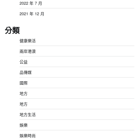
2022 年 7 月
2021 年 12 月
分類
健康樂活
兩岸港澳
公益
品傳媒
國際
地方
地方
地方生活
娛樂
娛樂時尚