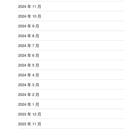
2024 年 11 月
2024 年 10 月
2024 年 9 月
2024 年 8 月
2024 年 7 月
2024 年 6 月
2024 年 5 月
2024 年 4 月
2024 年 3 月
2024 年 2 月
2024 年 1 月
2023 年 12 月
2023 年 11 月