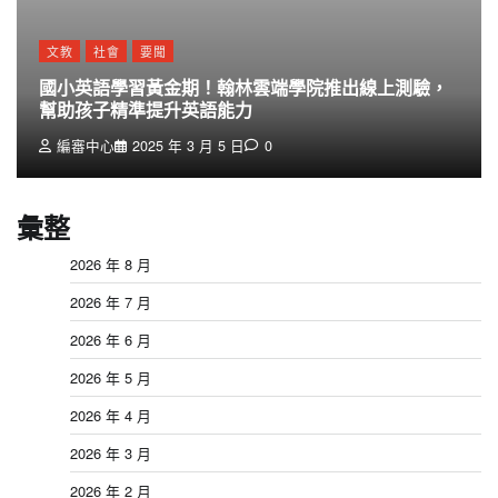
文教
社會
要聞
國小英語學習黃金期！翰林雲端學院推出線上測驗，
幫助孩子精準提升英語能力
編審中心
2025 年 3 月 5 日
0
彙整
2026 年 8 月
2026 年 7 月
2026 年 6 月
2026 年 5 月
2026 年 4 月
2026 年 3 月
2026 年 2 月