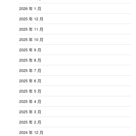
2026 年 1 月
2025 年 12 月
2025 年 11 月
2025 年 10 月
2025 年 9 月
2025 年 8 月
2025 年 7 月
2025 年 6 月
2025 年 5 月
2025 年 4 月
2025 年 3 月
2025 年 2 月
2024 年 12 月