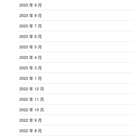
2023 年 9 月
2023 年 8 月
2023 年 7 月
2023 年 6 月
2023 年 5 月
2023 年 4 月
2023 年 3 月
2023 年 1 月
2022 年 12 月
2022 年 11 月
2022 年 10 月
2022 年 9 月
2022 年 8 月