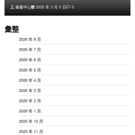
編審中心
2025 年 3 月 5 日
0
彙整
2026 年 8 月
2026 年 7 月
2026 年 6 月
2026 年 5 月
2026 年 4 月
2026 年 3 月
2026 年 2 月
2026 年 1 月
2025 年 12 月
2025 年 11 月