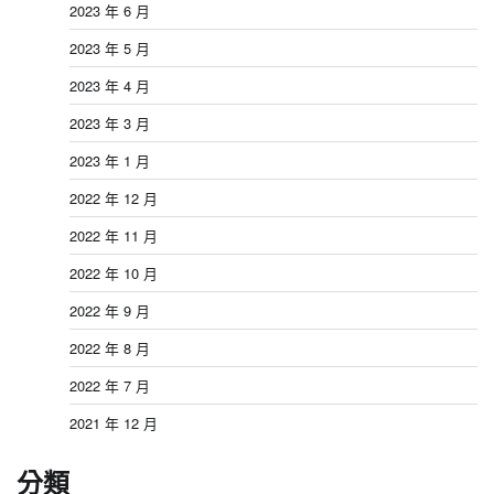
2023 年 6 月
2023 年 5 月
2023 年 4 月
2023 年 3 月
2023 年 1 月
2022 年 12 月
2022 年 11 月
2022 年 10 月
2022 年 9 月
2022 年 8 月
2022 年 7 月
2021 年 12 月
分類