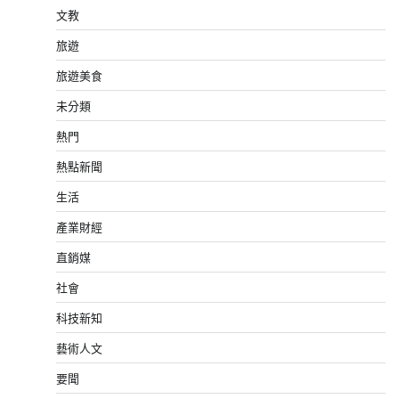
文教
旅遊
旅遊美食
未分類
熱門
熱點新聞
生活
產業財經
直銷媒
社會
科技新知
藝術人文
要聞