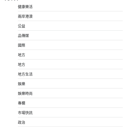
健康樂活
兩岸港澳
公益
品傳媒
國際
地方
地方
地方生活
娛樂
娛樂時尚
專欄
市場快訊
政治