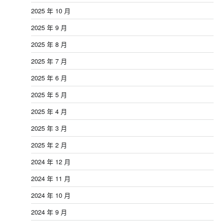
2025 年 10 月
2025 年 9 月
2025 年 8 月
2025 年 7 月
2025 年 6 月
2025 年 5 月
2025 年 4 月
2025 年 3 月
2025 年 2 月
2024 年 12 月
2024 年 11 月
2024 年 10 月
2024 年 9 月