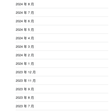
2024 年 8 月
2024 年 7 月
2024 年 6 月
2024 年 5 月
2024 年 4 月
2024 年 3 月
2024 年 2 月
2024 年 1 月
2023 年 12 月
2023 年 11 月
2023 年 9 月
2023 年 8 月
2023 年 7 月