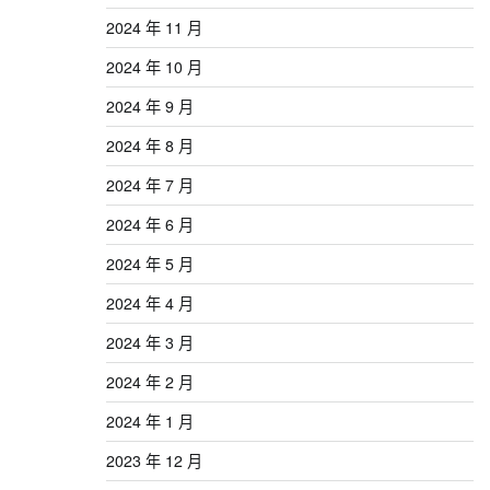
2024 年 11 月
2024 年 10 月
2024 年 9 月
2024 年 8 月
2024 年 7 月
2024 年 6 月
2024 年 5 月
2024 年 4 月
2024 年 3 月
2024 年 2 月
2024 年 1 月
2023 年 12 月