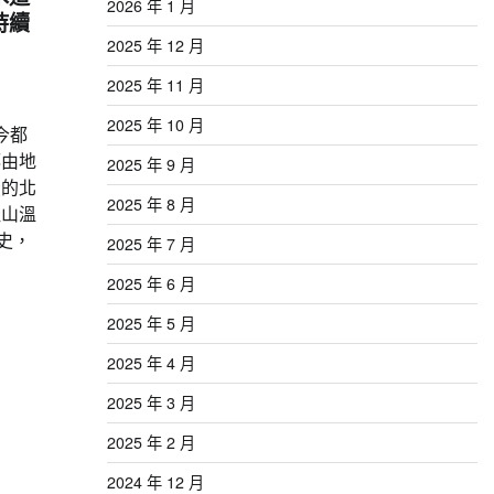
2026 年 1 月
持續
2025 年 12 月
2025 年 11 月
2025 年 10 月
今都
都由地
2025 年 9 月
投的北
2025 年 8 月
佳山溫
史，
2025 年 7 月
2025 年 6 月
2025 年 5 月
2025 年 4 月
2025 年 3 月
2025 年 2 月
2024 年 12 月