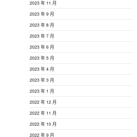
2023 年 11 月
2023 年 9 月
2023 年 8 月
2023 年 7 月
2023 年 6 月
2023 年 5 月
2023 年 4 月
2023 年 3 月
2023 年 1 月
2022 年 12 月
2022 年 11 月
2022 年 10 月
2022 年 9 月