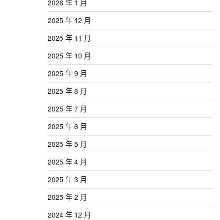
2026 年 1 月
2025 年 12 月
2025 年 11 月
2025 年 10 月
2025 年 9 月
2025 年 8 月
2025 年 7 月
2025 年 6 月
2025 年 5 月
2025 年 4 月
2025 年 3 月
2025 年 2 月
2024 年 12 月