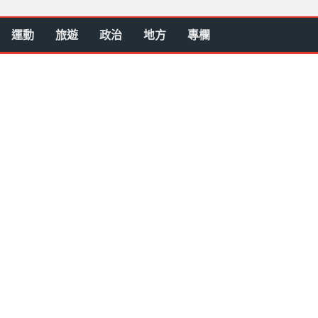
運動
旅遊
政治
地方
專欄