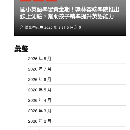
創
國小英語學習黃金期！翰林雲端學院推出
線上測驗，幫助孩子精準提升英語能力
編審中心
2025 年 3 月 5 日
0
彙整
2026 年 8 月
2026 年 7 月
2026 年 6 月
2026 年 5 月
2026 年 4 月
2026 年 3 月
2026 年 2 月