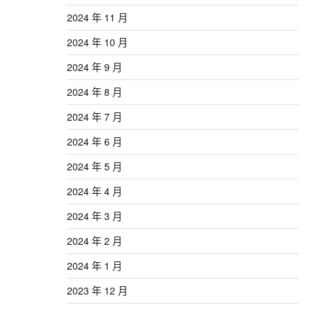
2024 年 11 月
2024 年 10 月
2024 年 9 月
2024 年 8 月
2024 年 7 月
2024 年 6 月
2024 年 5 月
2024 年 4 月
2024 年 3 月
2024 年 2 月
2024 年 1 月
2023 年 12 月