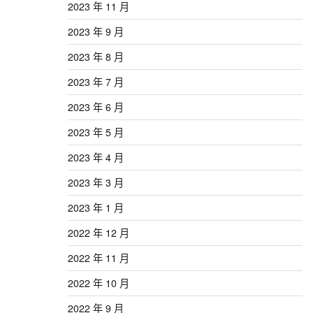
2023 年 11 月
2023 年 9 月
2023 年 8 月
2023 年 7 月
2023 年 6 月
2023 年 5 月
2023 年 4 月
2023 年 3 月
2023 年 1 月
2022 年 12 月
2022 年 11 月
2022 年 10 月
2022 年 9 月