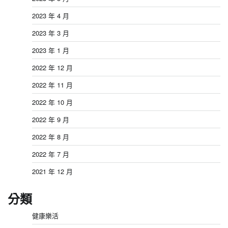
2023 年 4 月
2023 年 3 月
2023 年 1 月
2022 年 12 月
2022 年 11 月
2022 年 10 月
2022 年 9 月
2022 年 8 月
2022 年 7 月
2021 年 12 月
分類
健康樂活