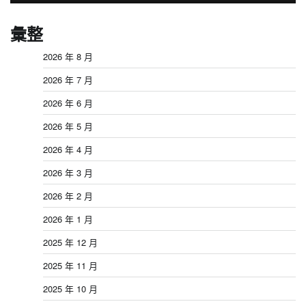
彙整
2026 年 8 月
2026 年 7 月
2026 年 6 月
2026 年 5 月
2026 年 4 月
2026 年 3 月
2026 年 2 月
2026 年 1 月
2025 年 12 月
2025 年 11 月
2025 年 10 月