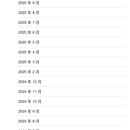
2025 年 9 月
2025 年 8 月
2025 年 7 月
2025 年 6 月
2025 年 5 月
2025 年 4 月
2025 年 3 月
2025 年 2 月
2024 年 12 月
2024 年 11 月
2024 年 10 月
2024 年 9 月
2024 年 8 月