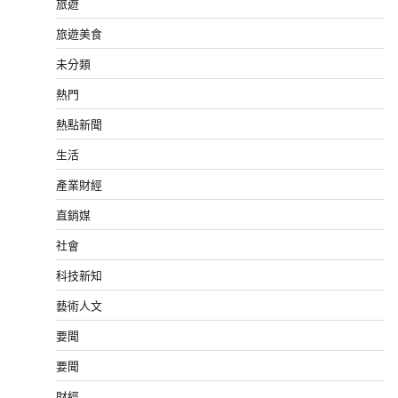
旅遊
旅遊美食
未分類
熱門
熱點新聞
生活
產業財經
直銷媒
社會
科技新知
藝術人文
要聞
要聞
財經