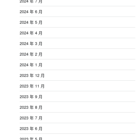
2024 年 7 月
2024 年 6 月
2024 年 5 月
2024 年 4 月
2024 年 3 月
2024 年 2 月
2024 年 1 月
2023 年 12 月
2023 年 11 月
2023 年 9 月
2023 年 8 月
2023 年 7 月
2023 年 6 月
2023 年 5 月