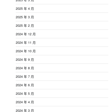
2025 年 4 月
2025 年 3 月
2025 年 2 月
2024 年 12 月
2024 年 11 月
2024 年 10 月
2024 年 9 月
2024 年 8 月
2024 年 7 月
2024 年 6 月
2024 年 5 月
2024 年 4 月
2024 年 3 月