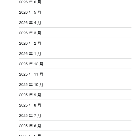
2026 年 6 月
2026 年 5 月
2026 年 4 月
2026 年 3 月
2026 年 2 月
2026 年 1 月
2025 年 12 月
2025 年 11 月
2025 年 10 月
2025 年 9 月
2025 年 8 月
2025 年 7 月
2025 年 6 月
2025 年 5 月