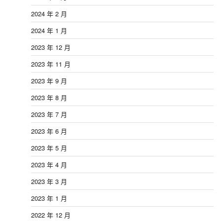
2024 年 2 月
2024 年 1 月
2023 年 12 月
2023 年 11 月
2023 年 9 月
2023 年 8 月
2023 年 7 月
2023 年 6 月
2023 年 5 月
2023 年 4 月
2023 年 3 月
2023 年 1 月
2022 年 12 月