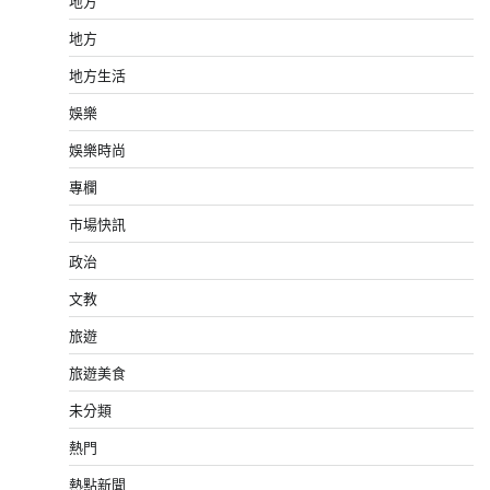
地方
地方
地方生活
娛樂
娛樂時尚
專欄
市場快訊
政治
文教
旅遊
旅遊美食
未分類
熱門
熱點新聞