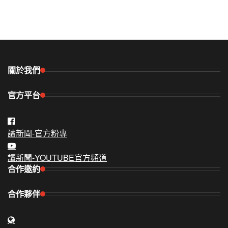
關於我們
官方平台
讀新聞-官方粉專
讀新聞-YOUTUBE官方頻道
合作邀約
合作夥伴