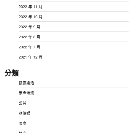
2022 年 11 月
2022 年 10 月
2022 年 9 月
2022 年 8 月
2022 年 7 月
2021 年 12 月
分類
健康樂活
兩岸港澳
公益
品傳媒
國際