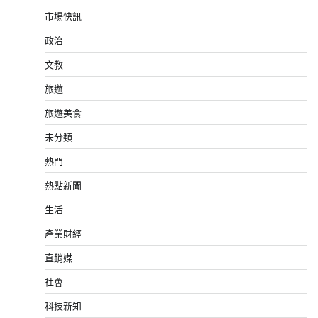
市場快訊
政治
文教
旅遊
旅遊美食
未分類
熱門
熱點新聞
生活
產業財經
直銷媒
社會
科技新知