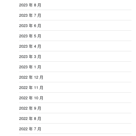
2023 年 8 月
2023 年 7 月
2023 年 6 月
2023 年 5 月
2023 年 4 月
2023 年 3 月
2023 年 1 月
2022 年 12 月
2022 年 11 月
2022 年 10 月
2022 年 9 月
2022 年 8 月
2022 年 7 月