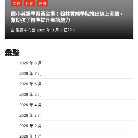
文教
社會
要聞
國小英語學習黃金期！翰林雲端學院推出線上測驗，
幫助孩子精準提升英語能力
編審中心
2025 年 3 月 5 日
0
彙整
2026 年 8 月
2026 年 7 月
2026 年 6 月
2026 年 5 月
2026 年 4 月
2026 年 3 月
2026 年 2 月
2026 年 1 月