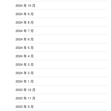
2024 年 10 月
2024 年 9 月
2024 年 8 月
2024 年 7 月
2024 年 6 月
2024 年 5 月
2024 年 4 月
2024 年 3 月
2024 年 2 月
2024 年 1 月
2023 年 12 月
2023 年 11 月
2023 年 9 月