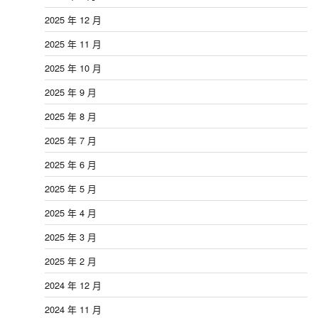
2025 年 12 月
2025 年 11 月
2025 年 10 月
2025 年 9 月
2025 年 8 月
2025 年 7 月
2025 年 6 月
2025 年 5 月
2025 年 4 月
2025 年 3 月
2025 年 2 月
2024 年 12 月
2024 年 11 月