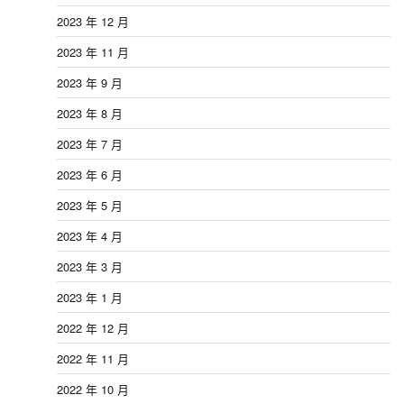
2023 年 12 月
2023 年 11 月
2023 年 9 月
2023 年 8 月
2023 年 7 月
2023 年 6 月
2023 年 5 月
2023 年 4 月
2023 年 3 月
2023 年 1 月
2022 年 12 月
2022 年 11 月
2022 年 10 月