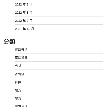
2022 年 9 月
2022 年 8 月
2022 年 7 月
2021 年 12 月
分類
健康樂活
兩岸港澳
公益
品傳媒
國際
地方
地方
地方生活