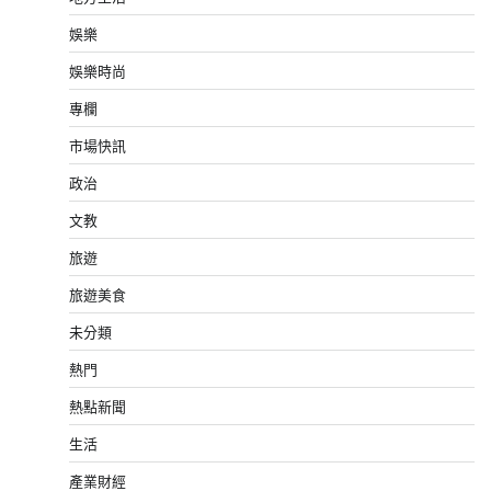
娛樂
娛樂時尚
專欄
市場快訊
政治
文教
旅遊
旅遊美食
未分類
熱門
熱點新聞
生活
產業財經