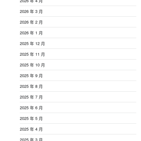
2026 年 4 月
2026 年 3 月
2026 年 2 月
2026 年 1 月
2025 年 12 月
2025 年 11 月
2025 年 10 月
2025 年 9 月
2025 年 8 月
2025 年 7 月
2025 年 6 月
2025 年 5 月
2025 年 4 月
2025 年 3 月