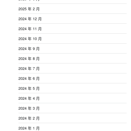
2025 年 2 月
2024 年 12 月
2024 年 11 月
2024 年 10 月
2024 年 9 月
2024 年 8 月
2024 年 7 月
2024 年 6 月
2024 年 5 月
2024 年 4 月
2024 年 3 月
2024 年 2 月
2024 年 1 月