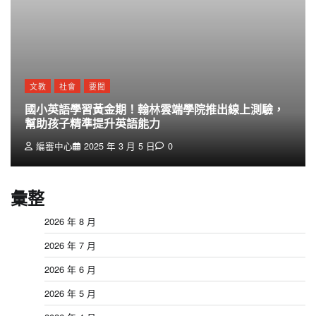
文教
社會
要聞
國小英語學習黃金期！翰林雲端學院推出線上測驗，
幫助孩子精準提升英語能力
編審中心
2025 年 3 月 5 日
0
彙整
2026 年 8 月
2026 年 7 月
2026 年 6 月
2026 年 5 月