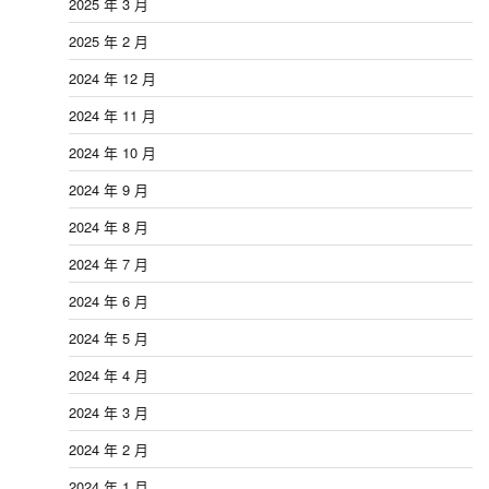
2025 年 3 月
2025 年 2 月
2024 年 12 月
2024 年 11 月
2024 年 10 月
2024 年 9 月
2024 年 8 月
2024 年 7 月
2024 年 6 月
2024 年 5 月
2024 年 4 月
2024 年 3 月
2024 年 2 月
2024 年 1 月