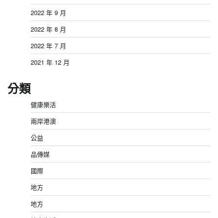
2022 年 9 月
2022 年 8 月
2022 年 7 月
2021 年 12 月
分類
健康樂活
兩岸港澳
公益
品傳媒
國際
地方
地方