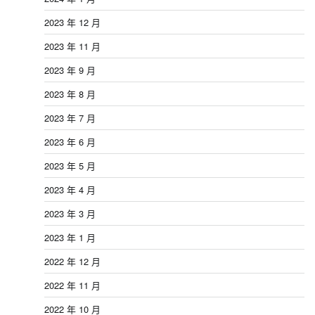
2023 年 12 月
2023 年 11 月
2023 年 9 月
2023 年 8 月
2023 年 7 月
2023 年 6 月
2023 年 5 月
2023 年 4 月
2023 年 3 月
2023 年 1 月
2022 年 12 月
2022 年 11 月
2022 年 10 月