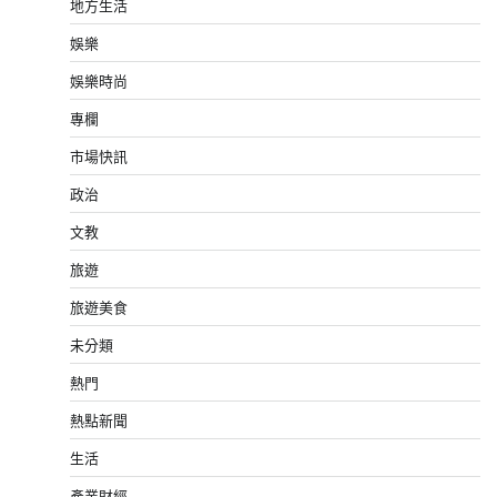
地方生活
娛樂
娛樂時尚
專欄
市場快訊
政治
文教
旅遊
旅遊美食
未分類
熱門
熱點新聞
生活
產業財經