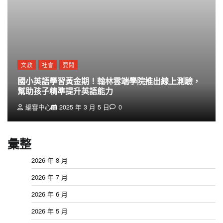
文教
社會
要聞
國小英語學習黃金期！翰林雲端學院推出線上測驗，
幫助孩子精準提升英語能力
編審中心
2025 年 3 月 5 日
0
彙整
2026 年 8 月
2026 年 7 月
2026 年 6 月
2026 年 5 月