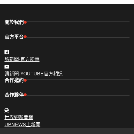
關於我們
官方平台
讀新聞-官方粉專
讀新聞-YOUTUBE官方頻道
合作邀約
合作夥伴
世界觀新聞網
UPNEWS上新聞