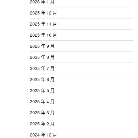
2026 年 1 月
2025 年 12 月
2025 年 11 月
2025 年 10 月
2025 年 9 月
2025 年 8 月
2025 年 7 月
2025 年 6 月
2025 年 5 月
2025 年 4 月
2025 年 3 月
2025 年 2 月
2024 年 12 月