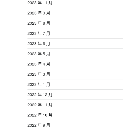
2023 年 11 月
2023 年 9 月
2023 年 8 月
2023 年 7 月
2023 年 6 月
2023 年 5 月
2023 年 4 月
2023 年 3 月
2023 年 1 月
2022 年 12 月
2022 年 11 月
2022 年 10 月
2022 年 9 月