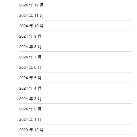
2024 年 12 月
2024 年 11 月
2024 年 10 月
2024 年 9 月
2024 年 8 月
2024 年 7 月
2024 年 6 月
2024 年 5 月
2024 年 4 月
2024 年 3 月
2024 年 2 月
2024 年 1 月
2023 年 12 月