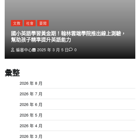
文教
社會
要聞
國小英語學習黃金期！翰林雲端學院推出線上測驗，
幫助孩子精準提升英語能力
編審中心
2025 年 3 月 5 日
0
彙整
2026 年 8 月
2026 年 7 月
2026 年 6 月
2026 年 5 月
2026 年 4 月
2026 年 3 月