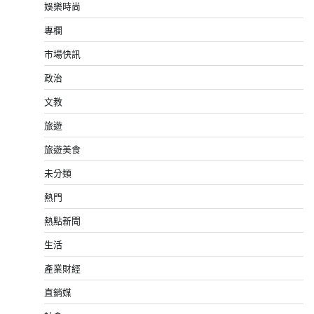
娛樂時尚
專欄
市場快訊
政治
文教
旅遊
旅遊美食
未分類
熱門
熱點新聞
生活
產業財經
直銷媒