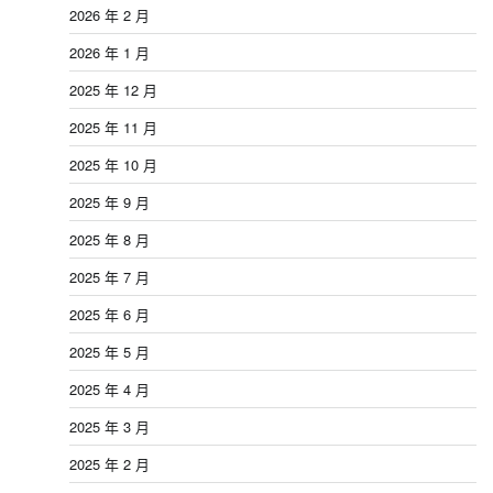
2026 年 2 月
2026 年 1 月
2025 年 12 月
2025 年 11 月
2025 年 10 月
2025 年 9 月
2025 年 8 月
2025 年 7 月
2025 年 6 月
2025 年 5 月
2025 年 4 月
2025 年 3 月
2025 年 2 月