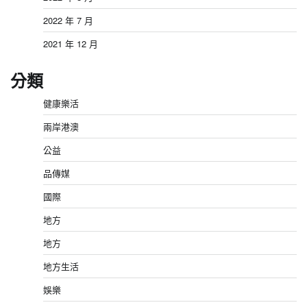
2022 年 7 月
2021 年 12 月
分類
健康樂活
兩岸港澳
公益
品傳媒
國際
地方
地方
地方生活
娛樂