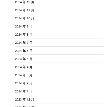
2024 年 12 月
2024 年 11 月
2024 年 10 月
2024 年 9 月
2024 年 8 月
2024 年 7 月
2024 年 6 月
2024 年 5 月
2024 年 4 月
2024 年 3 月
2024 年 2 月
2024 年 1 月
2023 年 12 月