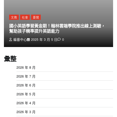
文教
社會
要聞
國小英語學習黃金期！翰林雲端學院推出線上測驗，
幫助孩子精準提升英語能力
編審中心
2025 年 3 月 5 日
0
彙整
2026 年 8 月
2026 年 7 月
2026 年 6 月
2026 年 5 月
2026 年 4 月
2026 年 3 月