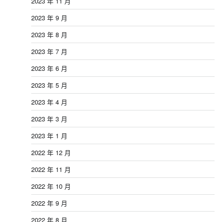
2023 年 11 月
2023 年 9 月
2023 年 8 月
2023 年 7 月
2023 年 6 月
2023 年 5 月
2023 年 4 月
2023 年 3 月
2023 年 1 月
2022 年 12 月
2022 年 11 月
2022 年 10 月
2022 年 9 月
2022 年 8 月