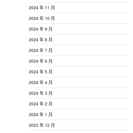
2024 年 11 月
2024 年 10 月
2024 年 9 月
2024 年 8 月
2024 年 7 月
2024 年 6 月
2024 年 5 月
2024 年 4 月
2024 年 3 月
2024 年 2 月
2024 年 1 月
2023 年 12 月