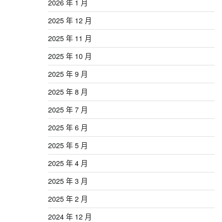
2026 年 1 月
2025 年 12 月
2025 年 11 月
2025 年 10 月
2025 年 9 月
2025 年 8 月
2025 年 7 月
2025 年 6 月
2025 年 5 月
2025 年 4 月
2025 年 3 月
2025 年 2 月
2024 年 12 月