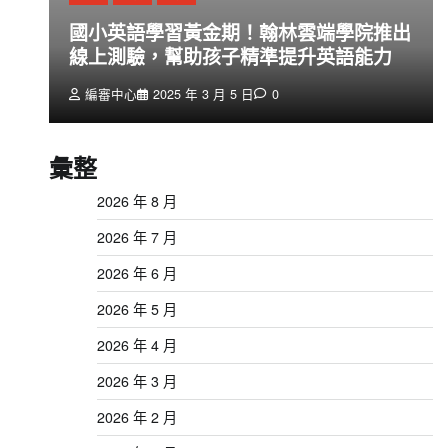
創
國小英語學習黃金期！翰林雲端學院推出
線上測驗，幫助孩子精準提升英語能力
編審中心
2025 年 3 月 5 日
0
彙整
2026 年 8 月
2026 年 7 月
2026 年 6 月
2026 年 5 月
2026 年 4 月
2026 年 3 月
2026 年 2 月