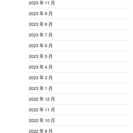
2023 年 11 月
2023 年 9 月
2023 年 8 月
2023 年 7 月
2023 年 6 月
2023 年 5 月
2023 年 4 月
2023 年 3 月
2023 年 1 月
2022 年 12 月
2022 年 11 月
2022 年 10 月
2022 年 9 月