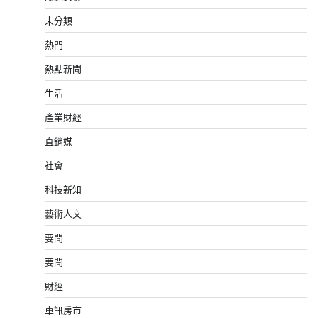
未分類
熱門
熱點新聞
生活
產業財經
直銷媒
社會
科技新知
藝術人文
要聞
要聞
財經
車訊房市