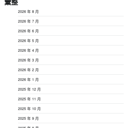
彙整
2026 年 8 月
2026 年 7 月
2026 年 6 月
2026 年 5 月
2026 年 4 月
2026 年 3 月
2026 年 2 月
2026 年 1 月
2025 年 12 月
2025 年 11 月
2025 年 10 月
2025 年 9 月
2025 年 8 月