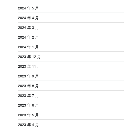
2024 年 5 月
2024 年 4 月
2024 年 3 月
2024 年 2 月
2024 年 1 月
2023 年 12 月
2023 年 11 月
2023 年 9 月
2023 年 8 月
2023 年 7 月
2023 年 6 月
2023 年 5 月
2023 年 4 月