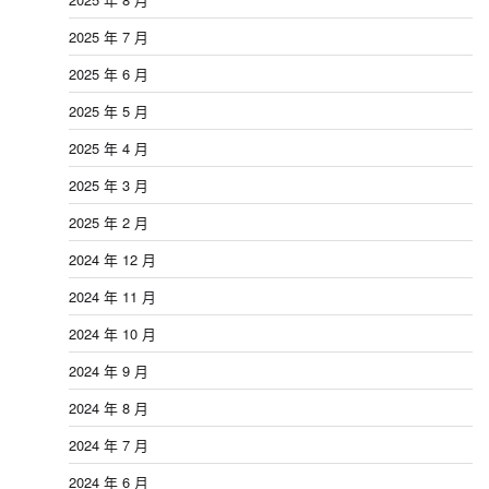
2025 年 7 月
2025 年 6 月
2025 年 5 月
2025 年 4 月
2025 年 3 月
2025 年 2 月
2024 年 12 月
2024 年 11 月
2024 年 10 月
2024 年 9 月
2024 年 8 月
2024 年 7 月
2024 年 6 月