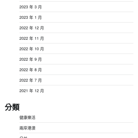
2023 年 3 月
2023 年 1 月
2022 年 12 月
2022 年 11 月
2022 年 10 月
2022 年 9 月
2022 年 8 月
2022 年 7 月
2021 年 12 月
分類
健康樂活
兩岸港澳