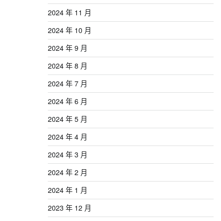
2024 年 11 月
2024 年 10 月
2024 年 9 月
2024 年 8 月
2024 年 7 月
2024 年 6 月
2024 年 5 月
2024 年 4 月
2024 年 3 月
2024 年 2 月
2024 年 1 月
2023 年 12 月