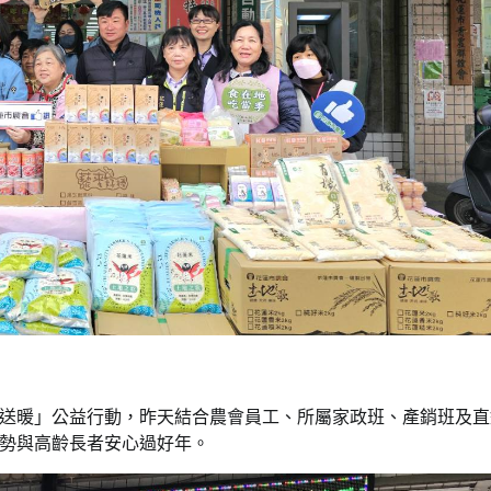
送暖」公益行動，昨天結合農會員工、所屬家政班、產銷班及直
勢與高齡長者安心過好年。