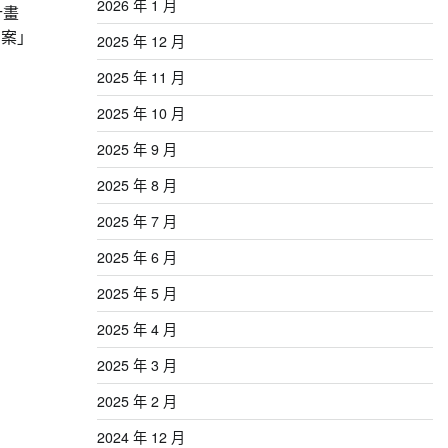
2026 年 1 月
計畫
）案」
2025 年 12 月
2025 年 11 月
2025 年 10 月
2025 年 9 月
2025 年 8 月
2025 年 7 月
2025 年 6 月
2025 年 5 月
2025 年 4 月
2025 年 3 月
2025 年 2 月
2024 年 12 月