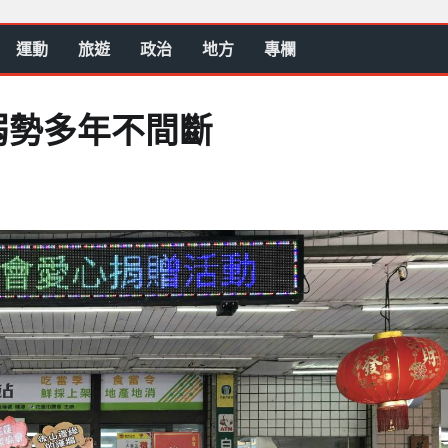
運動
旅遊
政治
地方
專欄
弱勢多年不間斷