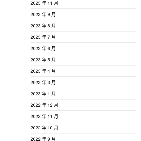
2023 年 11 月
2023 年 9 月
2023 年 8 月
2023 年 7 月
2023 年 6 月
2023 年 5 月
2023 年 4 月
2023 年 3 月
2023 年 1 月
2022 年 12 月
2022 年 11 月
2022 年 10 月
2022 年 9 月