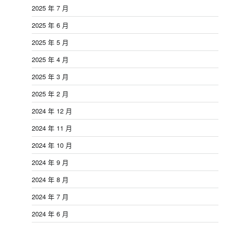
2025 年 7 月
2025 年 6 月
2025 年 5 月
2025 年 4 月
2025 年 3 月
2025 年 2 月
2024 年 12 月
2024 年 11 月
2024 年 10 月
2024 年 9 月
2024 年 8 月
2024 年 7 月
2024 年 6 月