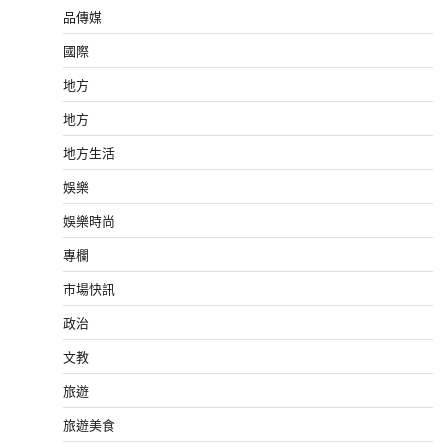
品傳媒
國際
地方
地方
地方生活
娛樂
娛樂時尚
專欄
市場快訊
政治
文教
旅遊
旅遊美食