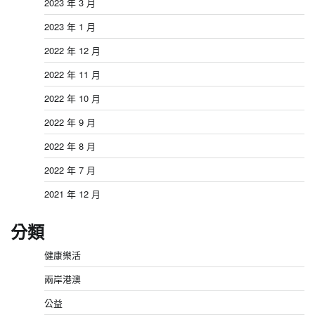
2023 年 3 月
2023 年 1 月
2022 年 12 月
2022 年 11 月
2022 年 10 月
2022 年 9 月
2022 年 8 月
2022 年 7 月
2021 年 12 月
分類
健康樂活
兩岸港澳
公益