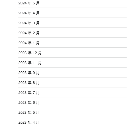
2024 年 5 月
2024 年 4 月
2024 年 3 月
2024 年 2 月
2024 年 1 月
2023 年 12 月
2023 年 11 月
2023 年 9 月
2023 年 8 月
2023 年 7 月
2023 年 6 月
2023 年 5 月
2023 年 4 月