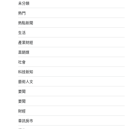
未分類
熱門
熱點新聞
生活
產業財經
直銷媒
社會
科技新知
藝術人文
要聞
要聞
財經
車訊房市