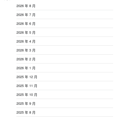
2026 年 8 月
2026 年 7 月
2026 年 6 月
2026 年 5 月
2026 年 4 月
2026 年 3 月
2026 年 2 月
2026 年 1 月
2025 年 12 月
2025 年 11 月
2025 年 10 月
2025 年 9 月
2025 年 8 月