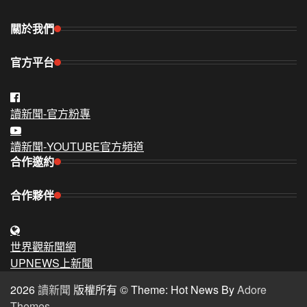
關於我們
官方平台
讀新聞-官方粉專
讀新聞-YOUTUBE官方頻道
合作邀約
合作夥伴
世界觀新聞網
UPNEWS上新聞
2026
讀新聞
版權所有 © Theme: Hot News By
Adore
Themes
.