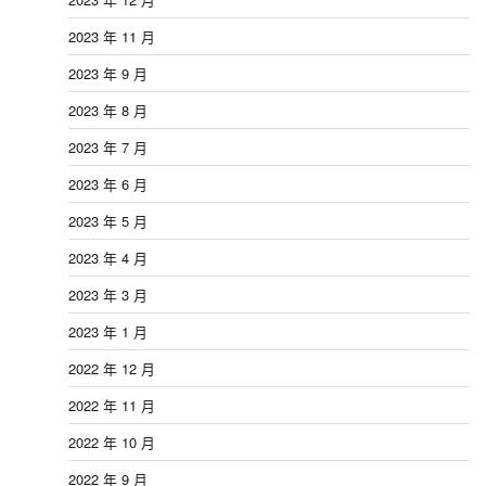
2023 年 11 月
2023 年 9 月
2023 年 8 月
2023 年 7 月
2023 年 6 月
2023 年 5 月
2023 年 4 月
2023 年 3 月
2023 年 1 月
2022 年 12 月
2022 年 11 月
2022 年 10 月
2022 年 9 月