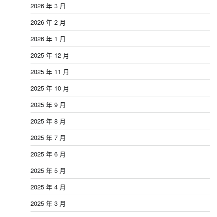
2026 年 3 月
2026 年 2 月
2026 年 1 月
2025 年 12 月
2025 年 11 月
2025 年 10 月
2025 年 9 月
2025 年 8 月
2025 年 7 月
2025 年 6 月
2025 年 5 月
2025 年 4 月
2025 年 3 月