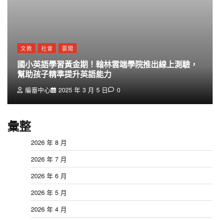
文教
社會
要聞
國小英語學習黃金期！翰林雲端學院推出線上測驗，
幫助孩子精準提升英語能力
編審中心
2025 年 3 月 5 日
0
彙整
2026 年 8 月
2026 年 7 月
2026 年 6 月
2026 年 5 月
2026 年 4 月