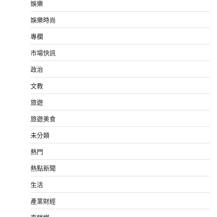
娛樂
娛樂時尚
專欄
市場快訊
政治
文教
旅遊
旅遊美食
未分類
熱門
熱點新聞
生活
產業財經