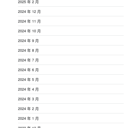
2025 年 2 月
2024 年 12 月
2024 年 11 月
2024 年 10 月
2024 年 9 月
2024 年 8 月
2024 年 7 月
2024 年 6 月
2024 年 5 月
2024 年 4 月
2024 年 3 月
2024 年 2 月
2024 年 1 月
2023 年 12 月