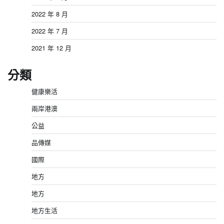
2022 年 8 月
2022 年 7 月
2021 年 12 月
分類
健康樂活
兩岸港澳
公益
品傳媒
國際
地方
地方
地方生活