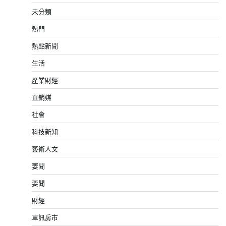
未分類
熱門
熱點新聞
生活
產業財經
直銷媒
社會
科技新知
藝術人文
要聞
要聞
財經
車訊房市