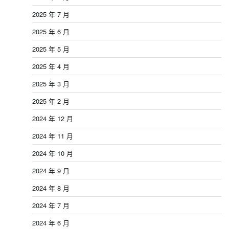
2025 年 7 月
2025 年 6 月
2025 年 5 月
2025 年 4 月
2025 年 3 月
2025 年 2 月
2024 年 12 月
2024 年 11 月
2024 年 10 月
2024 年 9 月
2024 年 8 月
2024 年 7 月
2024 年 6 月