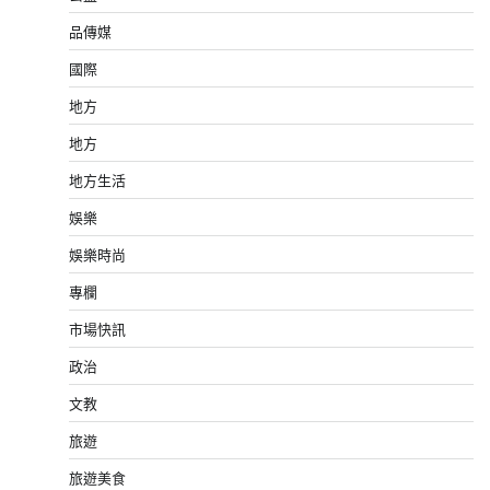
品傳媒
國際
地方
地方
地方生活
娛樂
娛樂時尚
專欄
市場快訊
政治
文教
旅遊
旅遊美食