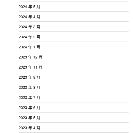
2024 年 5 月
2024 年 4 月
2024 年 3 月
2024 年 2 月
2024 年 1 月
2023 年 12 月
2023 年 11 月
2023 年 9 月
2023 年 8 月
2023 年 7 月
2023 年 6 月
2023 年 5 月
2023 年 4 月