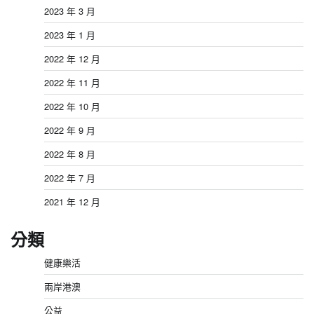
2023 年 3 月
2023 年 1 月
2022 年 12 月
2022 年 11 月
2022 年 10 月
2022 年 9 月
2022 年 8 月
2022 年 7 月
2021 年 12 月
分類
健康樂活
兩岸港澳
公益