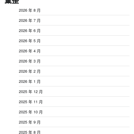
彙整
2026 年 8 月
2026 年 7 月
2026 年 6 月
2026 年 5 月
2026 年 4 月
2026 年 3 月
2026 年 2 月
2026 年 1 月
2025 年 12 月
2025 年 11 月
2025 年 10 月
2025 年 9 月
2025 年 8 月