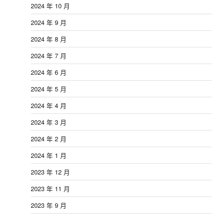
2024 年 10 月
2024 年 9 月
2024 年 8 月
2024 年 7 月
2024 年 6 月
2024 年 5 月
2024 年 4 月
2024 年 3 月
2024 年 2 月
2024 年 1 月
2023 年 12 月
2023 年 11 月
2023 年 9 月