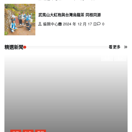
武夷山大紅袍與台灣烏龍茶 同根同源
編輯中心
2024 年 12 月 17 日
0
精選新聞
看更多