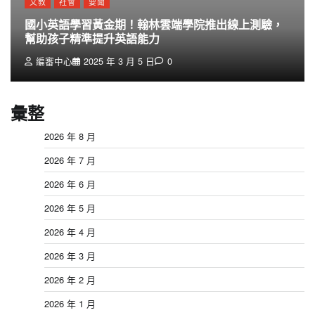
文教
社會
要聞
國小英語學習黃金期！翰林雲端學院推出線上測驗，
幫助孩子精準提升英語能力
編審中心
2025 年 3 月 5 日
0
彙整
2026 年 8 月
2026 年 7 月
2026 年 6 月
2026 年 5 月
2026 年 4 月
2026 年 3 月
2026 年 2 月
2026 年 1 月