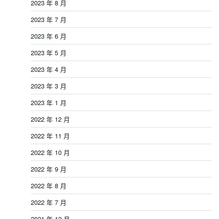
2023 年 8 月
2023 年 7 月
2023 年 6 月
2023 年 5 月
2023 年 4 月
2023 年 3 月
2023 年 1 月
2022 年 12 月
2022 年 11 月
2022 年 10 月
2022 年 9 月
2022 年 8 月
2022 年 7 月
2021 年 12 月