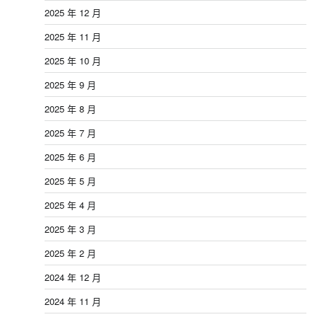
2025 年 12 月
2025 年 11 月
2025 年 10 月
2025 年 9 月
2025 年 8 月
2025 年 7 月
2025 年 6 月
2025 年 5 月
2025 年 4 月
2025 年 3 月
2025 年 2 月
2024 年 12 月
2024 年 11 月