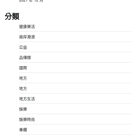
分類
健康樂活
兩岸港澳
公益
品傳媒
國際
地方
地方
地方生活
娛樂
娛樂時尚
專欄