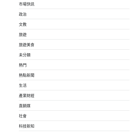
市場快訊
政治
文教
旅遊
旅遊美食
未分類
熱門
熱點新聞
生活
產業財經
直銷媒
社會
科技新知