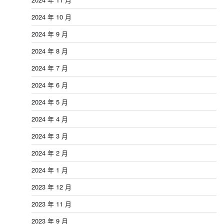
2024 年 10 月
2024 年 9 月
2024 年 8 月
2024 年 7 月
2024 年 6 月
2024 年 5 月
2024 年 4 月
2024 年 3 月
2024 年 2 月
2024 年 1 月
2023 年 12 月
2023 年 11 月
2023 年 9 月