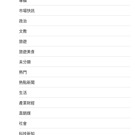
專欄
市場快訊
政治
文教
旅遊
旅遊美食
未分類
熱門
熱點新聞
生活
產業財經
直銷媒
社會
科技新知