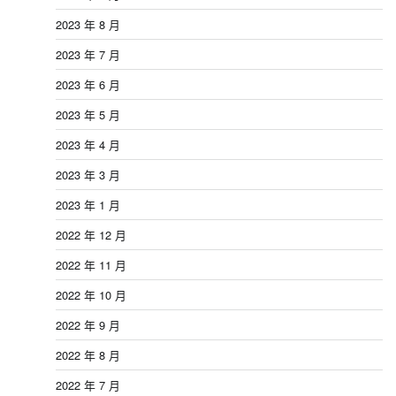
2023 年 8 月
2023 年 7 月
2023 年 6 月
2023 年 5 月
2023 年 4 月
2023 年 3 月
2023 年 1 月
2022 年 12 月
2022 年 11 月
2022 年 10 月
2022 年 9 月
2022 年 8 月
2022 年 7 月