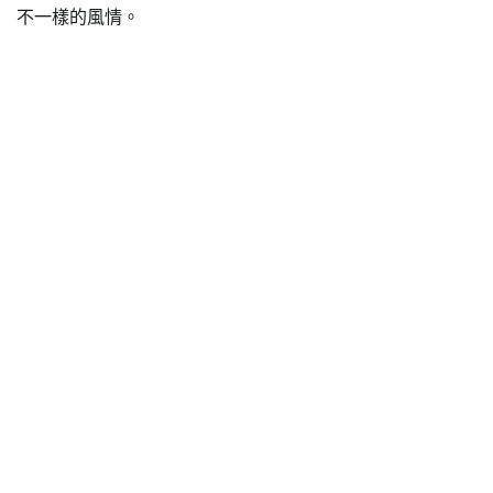
不一樣的風情。