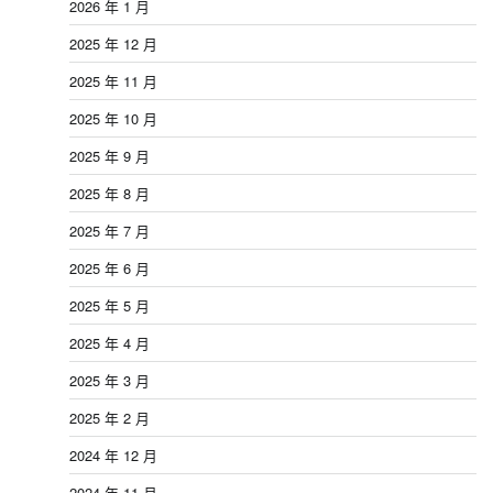
2026 年 1 月
2025 年 12 月
2025 年 11 月
2025 年 10 月
2025 年 9 月
2025 年 8 月
2025 年 7 月
2025 年 6 月
2025 年 5 月
2025 年 4 月
2025 年 3 月
2025 年 2 月
2024 年 12 月
2024 年 11 月