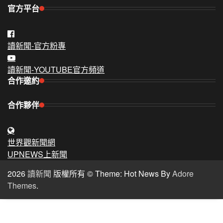
官方平台
讀新聞-官方粉專
讀新聞-YOUTUBE官方頻道
合作邀約
合作夥伴
世界觀新聞網
UPNEWS上新聞
2026
讀新聞
版權所有 © Theme: Hot News By
Adore
Themes
.