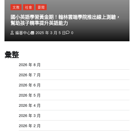
文教
社會
要聞
國小英語學習黃金期！翰林雲端學院推出線上測驗，
幫助孩子精準提升英語能力
編審中心
2025 年 3 月 5 日
0
彙整
2026 年 8 月
2026 年 7 月
2026 年 6 月
2026 年 5 月
2026 年 4 月
2026 年 3 月
2026 年 2 月