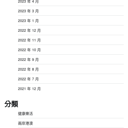
2023 年 4 月
2023 年 3 月
2023 年 1 月
2022 年 12 月
2022 年 11 月
2022 年 10 月
2022 年 9 月
2022 年 8 月
2022 年 7 月
2021 年 12 月
分類
健康樂活
兩岸港澳