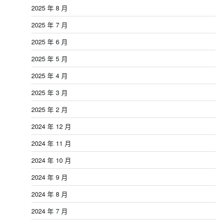
2025 年 8 月
2025 年 7 月
2025 年 6 月
2025 年 5 月
2025 年 4 月
2025 年 3 月
2025 年 2 月
2024 年 12 月
2024 年 11 月
2024 年 10 月
2024 年 9 月
2024 年 8 月
2024 年 7 月