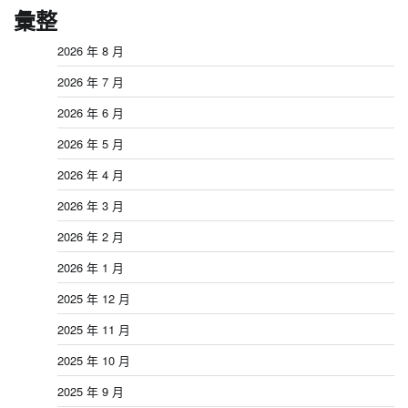
彙整
2026 年 8 月
2026 年 7 月
2026 年 6 月
2026 年 5 月
2026 年 4 月
2026 年 3 月
2026 年 2 月
2026 年 1 月
2025 年 12 月
2025 年 11 月
2025 年 10 月
2025 年 9 月