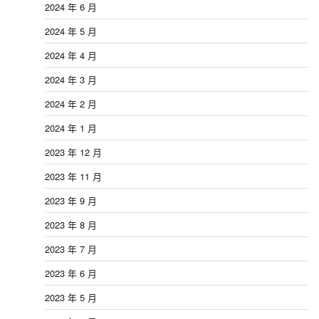
2024 年 6 月
2024 年 5 月
2024 年 4 月
2024 年 3 月
2024 年 2 月
2024 年 1 月
2023 年 12 月
2023 年 11 月
2023 年 9 月
2023 年 8 月
2023 年 7 月
2023 年 6 月
2023 年 5 月