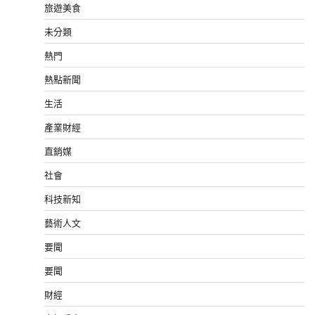
旅遊美食
未分類
熱門
熱點新聞
生活
產業財經
直銷媒
社會
科技新知
藝術人文
要聞
要聞
財經