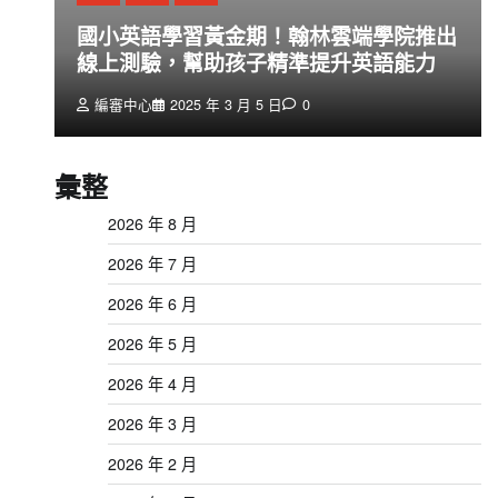
創
國小英語學習黃金期！翰林雲端學院推出
線上測驗，幫助孩子精準提升英語能力
編審中心
2025 年 3 月 5 日
0
彙整
2026 年 8 月
2026 年 7 月
2026 年 6 月
2026 年 5 月
2026 年 4 月
2026 年 3 月
2026 年 2 月