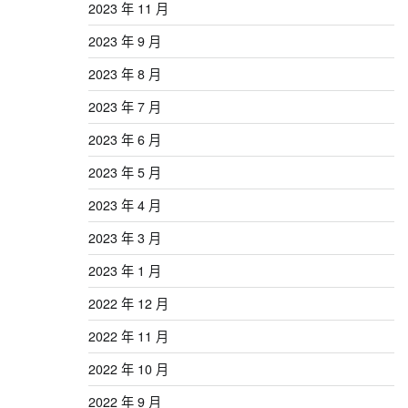
2023 年 11 月
2023 年 9 月
2023 年 8 月
2023 年 7 月
2023 年 6 月
2023 年 5 月
2023 年 4 月
2023 年 3 月
2023 年 1 月
2022 年 12 月
2022 年 11 月
2022 年 10 月
2022 年 9 月