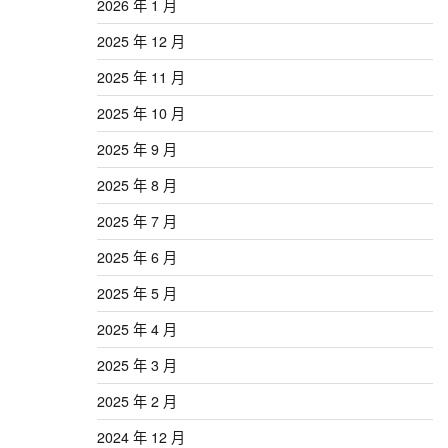
2026 年 1 月
2025 年 12 月
2025 年 11 月
2025 年 10 月
2025 年 9 月
2025 年 8 月
2025 年 7 月
2025 年 6 月
2025 年 5 月
2025 年 4 月
2025 年 3 月
2025 年 2 月
2024 年 12 月