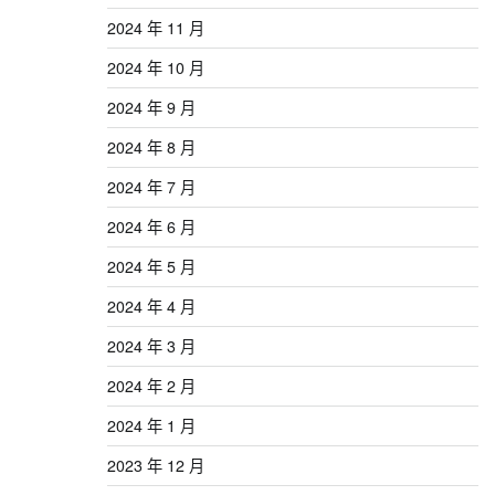
2024 年 11 月
2024 年 10 月
2024 年 9 月
2024 年 8 月
2024 年 7 月
2024 年 6 月
2024 年 5 月
2024 年 4 月
2024 年 3 月
2024 年 2 月
2024 年 1 月
2023 年 12 月