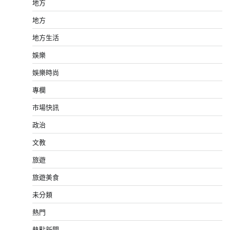
地方
地方
地方生活
娛樂
娛樂時尚
專欄
市場快訊
政治
文教
旅遊
旅遊美食
未分類
熱門
熱點新聞