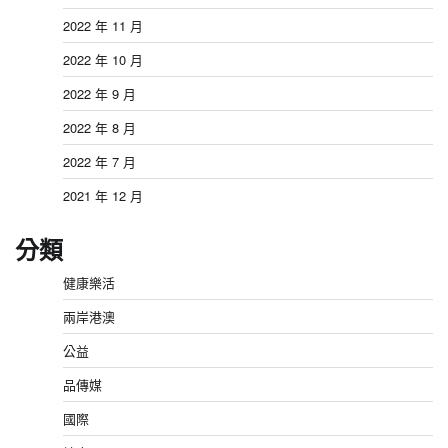
2022 年 11 月
2022 年 10 月
2022 年 9 月
2022 年 8 月
2022 年 7 月
2021 年 12 月
分類
健康樂活
兩岸港澳
公益
品傳媒
國際