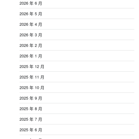
2026 年 6 月
2026 年 5 月
2026 年 4 月
2026 年 3 月
2026 年 2 月
2026 年 1 月
2025 年 12 月
2025 年 11 月
2025 年 10 月
2025 年 9 月
2025 年 8 月
2025 年 7 月
2025 年 6 月