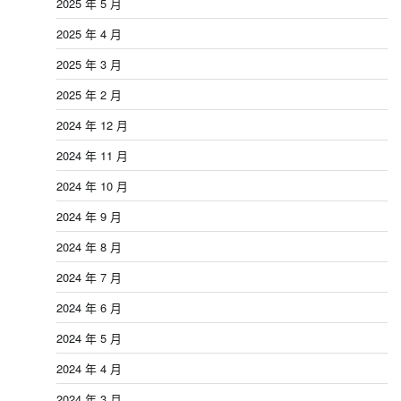
2025 年 5 月
2025 年 4 月
2025 年 3 月
2025 年 2 月
2024 年 12 月
2024 年 11 月
2024 年 10 月
2024 年 9 月
2024 年 8 月
2024 年 7 月
2024 年 6 月
2024 年 5 月
2024 年 4 月
2024 年 3 月