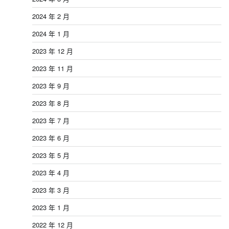
2024 年 2 月
2024 年 1 月
2023 年 12 月
2023 年 11 月
2023 年 9 月
2023 年 8 月
2023 年 7 月
2023 年 6 月
2023 年 5 月
2023 年 4 月
2023 年 3 月
2023 年 1 月
2022 年 12 月