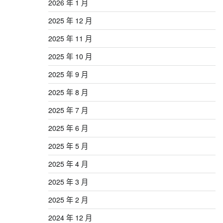
2026 年 1 月
2025 年 12 月
2025 年 11 月
2025 年 10 月
2025 年 9 月
2025 年 8 月
2025 年 7 月
2025 年 6 月
2025 年 5 月
2025 年 4 月
2025 年 3 月
2025 年 2 月
2024 年 12 月