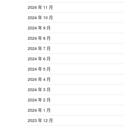
2024 年 11 月
2024 年 10 月
2024 年 9 月
2024 年 8 月
2024 年 7 月
2024 年 6 月
2024 年 5 月
2024 年 4 月
2024 年 3 月
2024 年 2 月
2024 年 1 月
2023 年 12 月