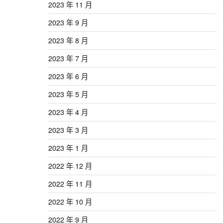
2023 年 11 月
2023 年 9 月
2023 年 8 月
2023 年 7 月
2023 年 6 月
2023 年 5 月
2023 年 4 月
2023 年 3 月
2023 年 1 月
2022 年 12 月
2022 年 11 月
2022 年 10 月
2022 年 9 月