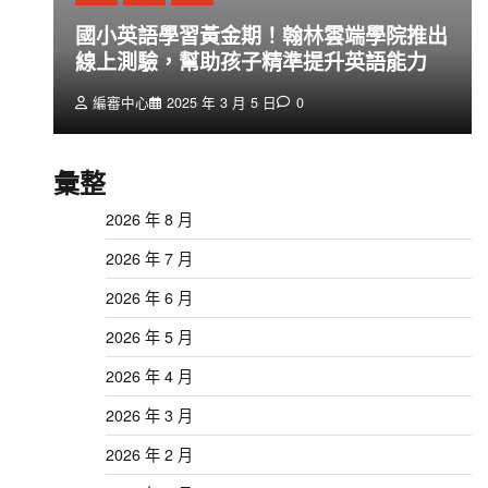
創
國小英語學習黃金期！翰林雲端學院推出
線上測驗，幫助孩子精準提升英語能力
編審中心
2025 年 3 月 5 日
0
彙整
2026 年 8 月
2026 年 7 月
2026 年 6 月
2026 年 5 月
2026 年 4 月
2026 年 3 月
2026 年 2 月