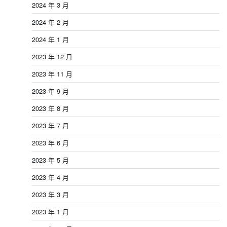
2024 年 3 月
2024 年 2 月
2024 年 1 月
2023 年 12 月
2023 年 11 月
2023 年 9 月
2023 年 8 月
2023 年 7 月
2023 年 6 月
2023 年 5 月
2023 年 4 月
2023 年 3 月
2023 年 1 月