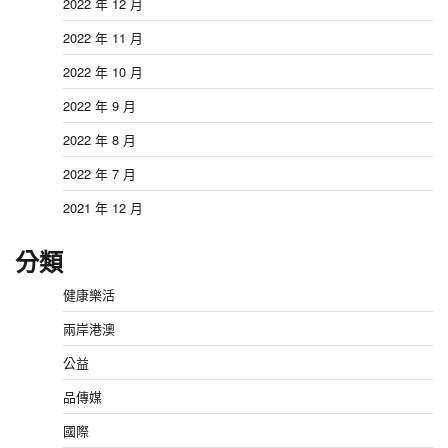
2022 年 12 月
2022 年 11 月
2022 年 10 月
2022 年 9 月
2022 年 8 月
2022 年 7 月
2021 年 12 月
分類
健康樂活
兩岸港澳
公益
品傳媒
國際