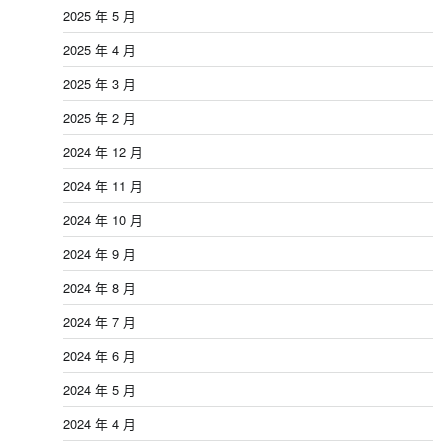
2025 年 5 月
2025 年 4 月
2025 年 3 月
2025 年 2 月
2024 年 12 月
2024 年 11 月
2024 年 10 月
2024 年 9 月
2024 年 8 月
2024 年 7 月
2024 年 6 月
2024 年 5 月
2024 年 4 月