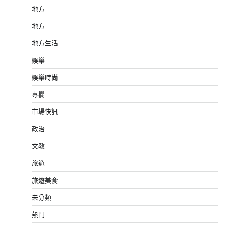
地方
地方
地方生活
娛樂
娛樂時尚
專欄
市場快訊
政治
文教
旅遊
旅遊美食
未分類
熱門