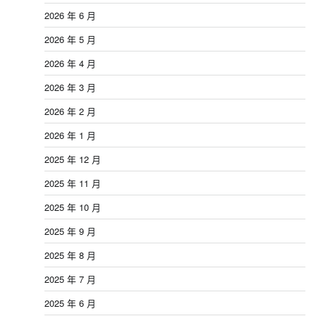
2026 年 6 月
2026 年 5 月
2026 年 4 月
2026 年 3 月
2026 年 2 月
2026 年 1 月
2025 年 12 月
2025 年 11 月
2025 年 10 月
2025 年 9 月
2025 年 8 月
2025 年 7 月
2025 年 6 月