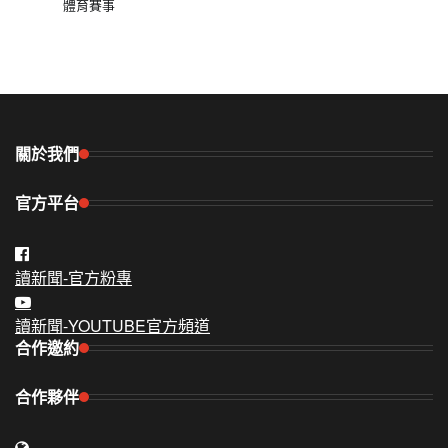
體育賽事
關於我們
官方平台
讀新聞-官方粉專
讀新聞-YOUTUBE官方頻道
合作邀約
合作夥伴