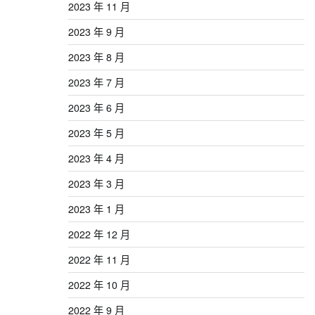
2023 年 11 月
2023 年 9 月
2023 年 8 月
2023 年 7 月
2023 年 6 月
2023 年 5 月
2023 年 4 月
2023 年 3 月
2023 年 1 月
2022 年 12 月
2022 年 11 月
2022 年 10 月
2022 年 9 月