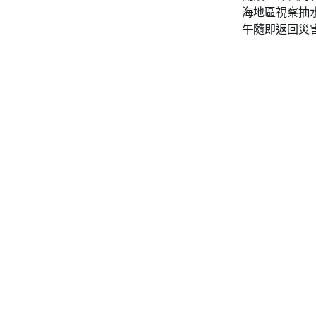
海地區視察抽
午隨即返回災害