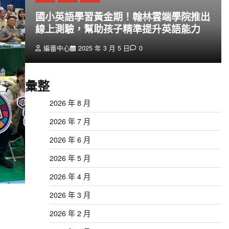
創
國小英語學習黃金期！翰林雲端學院推出
線上測驗，幫助孩子精準提升英語能力
編審中心
2025 年 3 月 5 日
0
彙整
2026 年 8 月
2026 年 7 月
2026 年 6 月
2026 年 5 月
2026 年 4 月
2026 年 3 月
2026 年 2 月