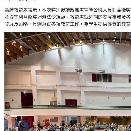
縣府教育處表示，本次特別邀請政風處宣導公職人員利益衝突
並遵守利益衝突迴避法令規範。教育處就近期的發展事務及各
發展及策略，具體落實各項教育工作，為學生提供優質的教育