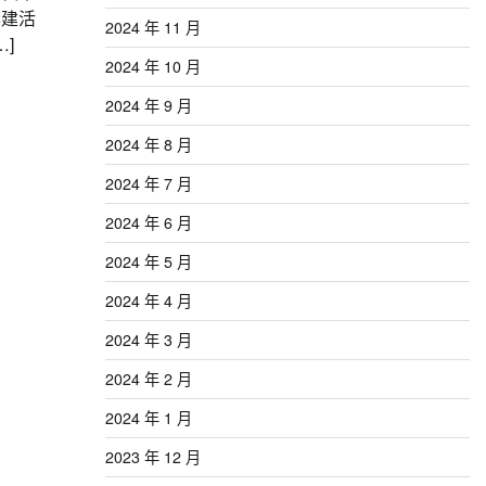
興建活
2024 年 11 月
]
2024 年 10 月
2024 年 9 月
2024 年 8 月
2024 年 7 月
2024 年 6 月
2024 年 5 月
2024 年 4 月
2024 年 3 月
2024 年 2 月
2024 年 1 月
2023 年 12 月