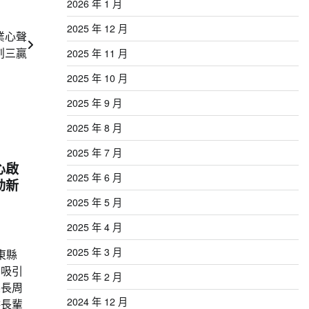
2026 年 1 月
2025 年 12 月
業心聲
創三贏
2025 年 11 月
2025 年 10 月
2025 年 9 月
2025 年 8 月
2025 年 7 月
心啟
2025 年 6 月
動新
2025 年 5 月
2025 年 4 月
2025 年 3 月
東縣
，吸引
2025 年 2 月
縣長周
2024 年 12 月
供長輩