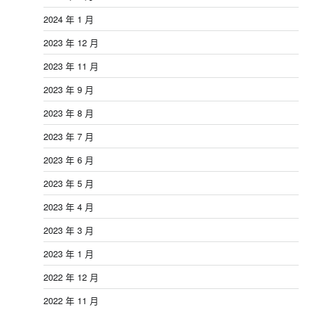
2024 年 1 月
2023 年 12 月
2023 年 11 月
2023 年 9 月
2023 年 8 月
2023 年 7 月
2023 年 6 月
2023 年 5 月
2023 年 4 月
2023 年 3 月
2023 年 1 月
2022 年 12 月
2022 年 11 月