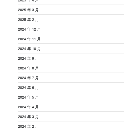
2025 年 3 月
2025 年 2 月
2024 年 12 月
2024 年 11 月
2024 年 10 月
2024 年 9 月
2024 年 8 月
2024 年 7 月
2024 年 6 月
2024 年 5 月
2024 年 4 月
2024 年 3 月
2024 年 2 月