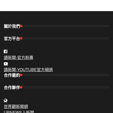
關於我們
官方平台
讀新聞-官方粉專
讀新聞-YOUTUBE官方頻道
合作邀約
合作夥伴
世界觀新聞網
UPNEWS上新聞