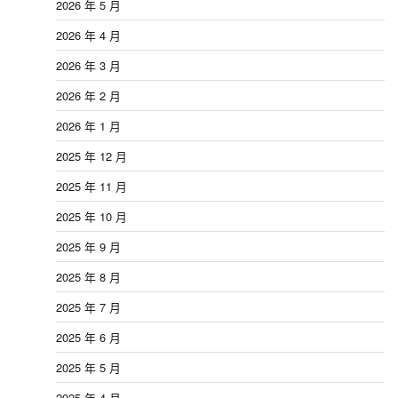
2026 年 5 月
2026 年 4 月
2026 年 3 月
2026 年 2 月
2026 年 1 月
2025 年 12 月
2025 年 11 月
2025 年 10 月
2025 年 9 月
2025 年 8 月
2025 年 7 月
2025 年 6 月
2025 年 5 月
2025 年 4 月