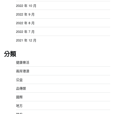
2022 年 10 月
2022 年 9 月
2022 年 8 月
2022 年 7 月
2021 年 12 月
分類
健康樂活
兩岸港澳
公益
品傳媒
國際
地方