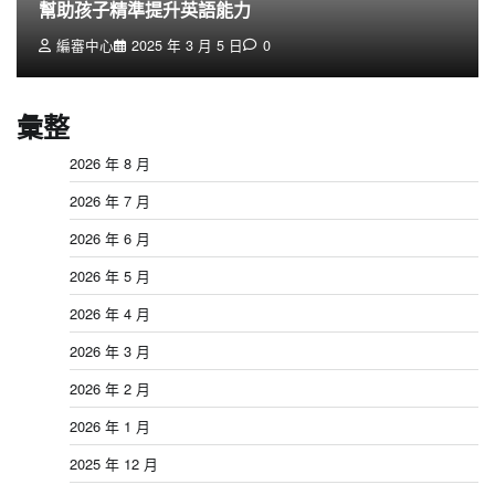
幫助孩子精準提升英語能力
編審中心
2025 年 3 月 5 日
0
彙整
2026 年 8 月
2026 年 7 月
2026 年 6 月
2026 年 5 月
2026 年 4 月
2026 年 3 月
2026 年 2 月
2026 年 1 月
2025 年 12 月