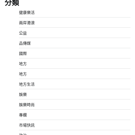
分類
健康樂活
兩岸港澳
公益
品傳媒
國際
地方
地方
地方生活
娛樂
娛樂時尚
專欄
市場快訊