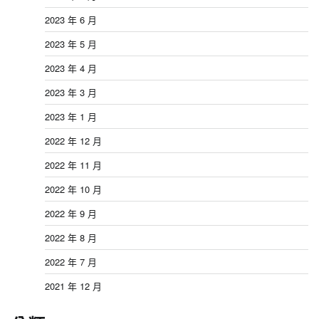
2023 年 6 月
2023 年 5 月
2023 年 4 月
2023 年 3 月
2023 年 1 月
2022 年 12 月
2022 年 11 月
2022 年 10 月
2022 年 9 月
2022 年 8 月
2022 年 7 月
2021 年 12 月