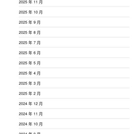
2025 年 11 月
2025 年 10 月
2025 年 9 月
2025 年 8 月
2025 年 7 月
2025 年 6 月
2025 年 5 月
2025 年 4 月
2025 年 3 月
2025 年 2 月
2024 年 12 月
2024 年 11 月
2024 年 10 月
2024 年 9 月