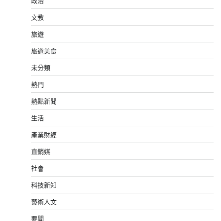
政治
文教
旅遊
旅遊美食
未分類
熱門
熱點新聞
生活
產業財經
直銷媒
社會
科技新知
藝術人文
要聞