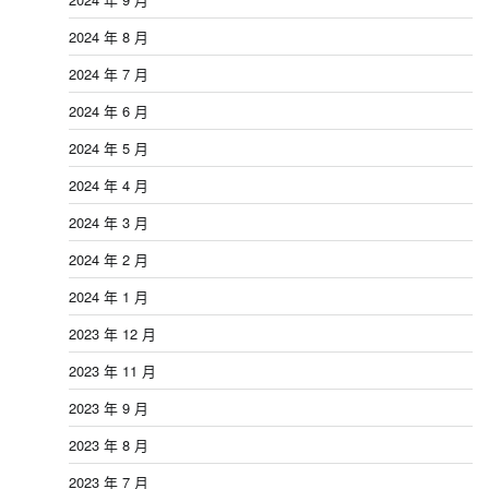
2024 年 8 月
2024 年 7 月
2024 年 6 月
2024 年 5 月
2024 年 4 月
2024 年 3 月
2024 年 2 月
2024 年 1 月
2023 年 12 月
2023 年 11 月
2023 年 9 月
2023 年 8 月
2023 年 7 月