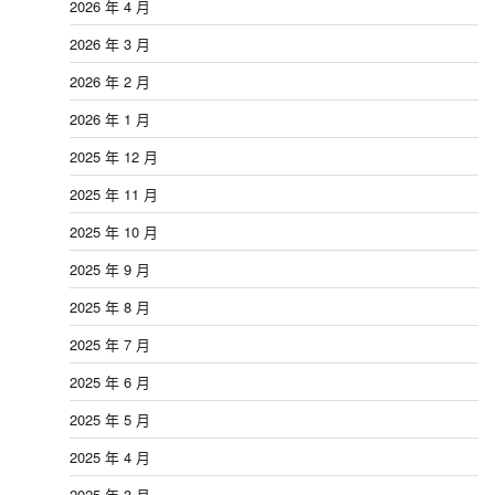
2026 年 4 月
2026 年 3 月
2026 年 2 月
2026 年 1 月
2025 年 12 月
2025 年 11 月
2025 年 10 月
2025 年 9 月
2025 年 8 月
2025 年 7 月
2025 年 6 月
2025 年 5 月
2025 年 4 月
2025 年 3 月