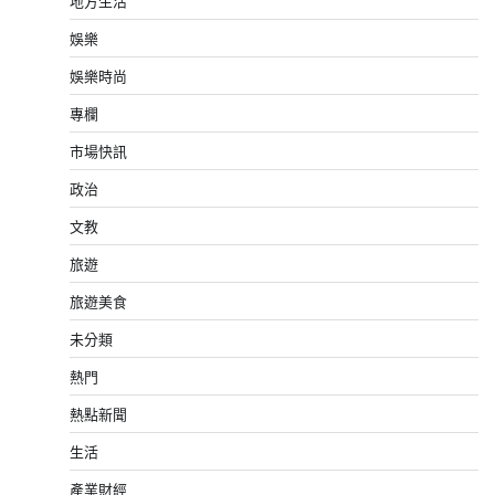
地方生活
娛樂
娛樂時尚
專欄
市場快訊
政治
文教
旅遊
旅遊美食
未分類
熱門
熱點新聞
生活
產業財經