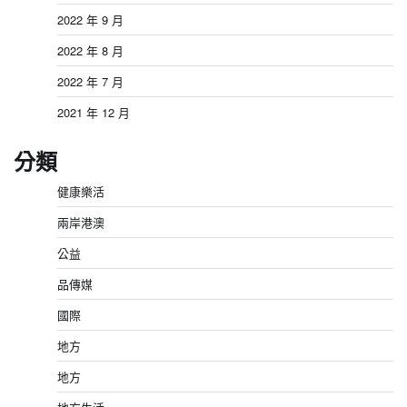
2022 年 9 月
2022 年 8 月
2022 年 7 月
2021 年 12 月
分類
健康樂活
兩岸港澳
公益
品傳媒
國際
地方
地方