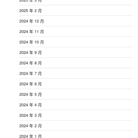
2025 年 2 月
2024 年 12 月
2024 年 11 月
2024 年 10 月
2024 年 9 月
2024 年 8 月
2024 年 7 月
2024 年 6 月
2024 年 5 月
2024 年 4 月
2024 年 3 月
2024 年 2 月
2024 年 1 月