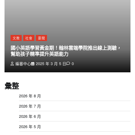
文教
社會
要聞
國小英語學習黃金期！翰林雲端學院推出線上測驗，
幫助孩子精準提升英語能力
編審中心
2025 年 3 月 5 日
0
彙整
2026 年 8 月
2026 年 7 月
2026 年 6 月
2026 年 5 月