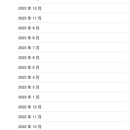
2023 年 12 月
2023 年 11 月
2023 年 9 月
2023 年 8 月
2023 年 7 月
2023 年 6 月
2023 年 5 月
2023 年 4 月
2023 年 3 月
2023 年 1 月
2022 年 12 月
2022 年 11 月
2022 年 10 月