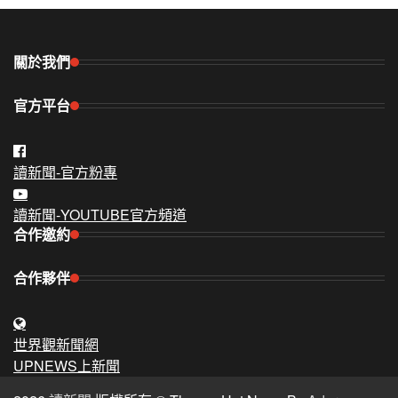
關於我們
官方平台
讀新聞-官方粉專
讀新聞-YOUTUBE官方頻道
合作邀約
合作夥伴
世界觀新聞網
UPNEWS上新聞