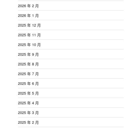
2026 年 2 月
2026 年 1 月
2025 年 12 月
2025 年 11 月
2025 年 10 月
2025 年 9 月
2025 年 8 月
2025 年 7 月
2025 年 6 月
2025 年 5 月
2025 年 4 月
2025 年 3 月
2025 年 2 月