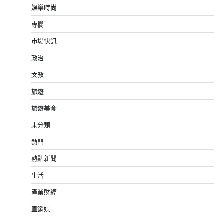
娛樂時尚
專欄
市場快訊
政治
文教
旅遊
旅遊美食
未分類
熱門
熱點新聞
生活
產業財經
直銷媒