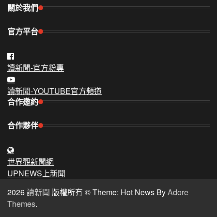
關於我們
官方平台
讀新聞-官方粉專
讀新聞-YOUTUBE官方頻道
合作邀約
合作夥伴
世界觀新聞網
UPNEWS上新聞
2026
讀新聞
版權所有 © Theme: Hot News By
Adore
Themes
.