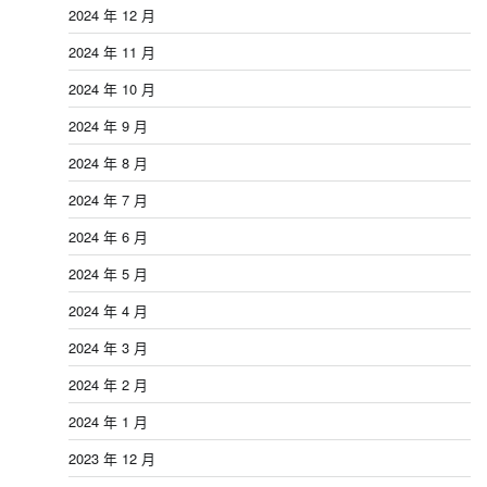
2024 年 12 月
2024 年 11 月
2024 年 10 月
2024 年 9 月
2024 年 8 月
2024 年 7 月
2024 年 6 月
2024 年 5 月
2024 年 4 月
2024 年 3 月
2024 年 2 月
2024 年 1 月
2023 年 12 月