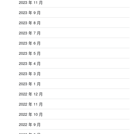
2023 年 11 月
2023 年 9 月
2023 年 8 月
2023 年 7 月
2023 年 6 月
2023 年 5 月
2023 年 4 月
2023 年 3 月
2023 年 1 月
2022 年 12 月
2022 年 11 月
2022 年 10 月
2022 年 9 月