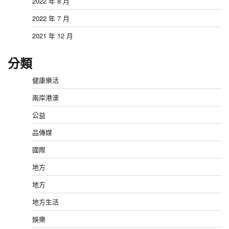
2022 年 8 月
2022 年 7 月
2021 年 12 月
分類
健康樂活
兩岸港澳
公益
品傳媒
國際
地方
地方
地方生活
娛樂