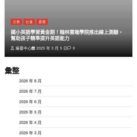
文教
社會
要聞
國小英語學習黃金期！翰林雲端學院推出線上測驗，
幫助孩子精準提升英語能力
編審中心
2025 年 3 月 5 日
0
彙整
2026 年 8 月
2026 年 7 月
2026 年 6 月
2026 年 5 月
2026 年 4 月
2026 年 3 月