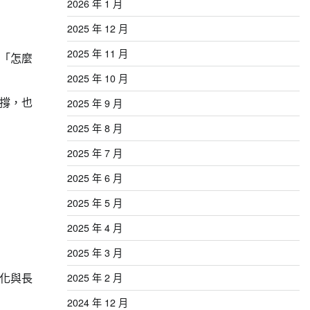
2026 年 1 月
2025 年 12 月
2025 年 11 月
「怎麼
2025 年 10 月
撐，也
2025 年 9 月
2025 年 8 月
2025 年 7 月
2025 年 6 月
2025 年 5 月
2025 年 4 月
2025 年 3 月
化與長
2025 年 2 月
2024 年 12 月