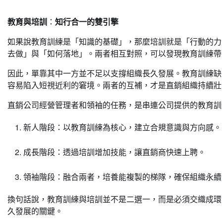
教育與培訓
：
知行合一的雙引擎
如果說教育訓練是「知識的基礎」，那麼培訓就是「行動的力
去做」與「如何落地」。兩者相互對照，可以發現教育訓練帶
因此，單靠其中一方並不足以支撐組織長久發展。教育訓練缺
容易陷入短視近利的窘境。兩者的互補，才是直銷組織持續壯
直銷公司經營管理者和領袖的任務，是串連公司提供的教育訓
新人階段：以教育訓練為核心，建立合規意識與方向感。
成長階段：透過培訓增加技能，讓直銷商快速上聘。
領袖階段：融合兩者，培養能複製的梯隊，確保組織永續
換句話說，教育訓練與培訓並不是二選一，而是必須交織成環
久發展的關鍵。