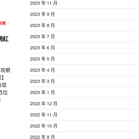
2023 年 11 月
2023 年 9 月
新聞
2023 年 8 月
2023 年 7 月
網紅
2023 年 6 月
2023 年 5 月
助攻網
2023 年 4 月
訊】
2023 年 3 月
香堤
百位
2023 年 1 月
共
2022 年 12 月
2022 年 11 月
2022 年 10 月
2022 年 9 月