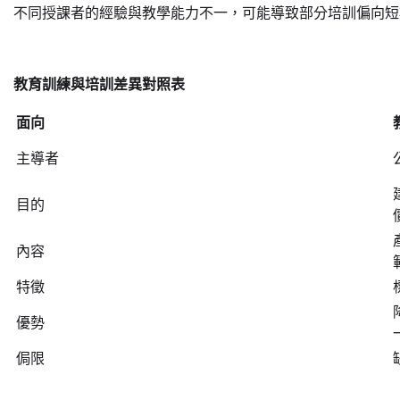
不同授課者的經驗與教學能力不一，可能導致部分培訓偏向短
教育訓練與培訓差異對照表
面向
主導者
目的
內容
特徵
優勢
侷限