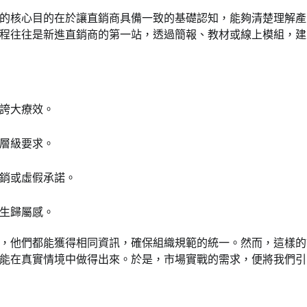
的核心目的在於讓直銷商具備一致的基礎認知，能夠清楚理解產
程往往是新進直銷商的第一站，透過簡報、教材或線上模組，建
誇大療效。
層級要求。
銷或虛假承諾。
生歸屬感。
，他們都能獲得相同資訊，確保組織規範的統一。然而，這樣的
能在真實情境中做得出來。於是，市場實戰的需求，便將我們引