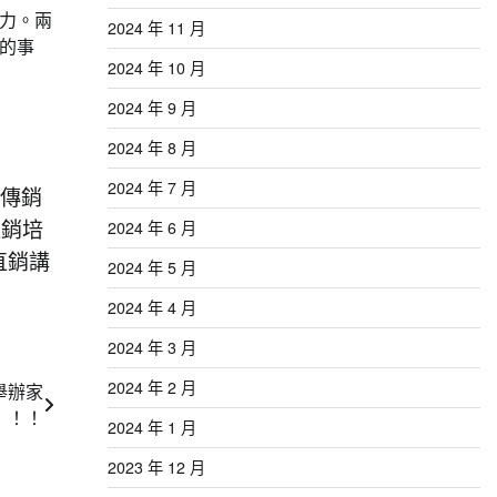
力。兩
2024 年 11 月
的事
2024 年 10 月
2024 年 9 月
2024 年 8 月
2024 年 7 月
傳銷
直銷培
2024 年 6 月
直銷講
2024 年 5 月
2024 年 4 月
2024 年 3 月
2024 年 2 月
舉辦家
！！！
2024 年 1 月
2023 年 12 月