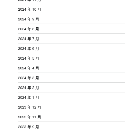
2024 年 10 月
2024 年 9 月
2024 年 8 月
2024 年 7 月
2024 年 6 月
2024 年 5 月
2024 年 4 月
2024 年 3 月
2024 年 2 月
2024 年 1 月
2023 年 12 月
2023 年 11 月
2023 年 9 月