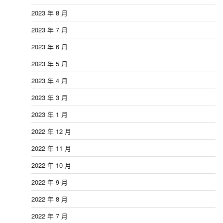
2023 年 8 月
2023 年 7 月
2023 年 6 月
2023 年 5 月
2023 年 4 月
2023 年 3 月
2023 年 1 月
2022 年 12 月
2022 年 11 月
2022 年 10 月
2022 年 9 月
2022 年 8 月
2022 年 7 月