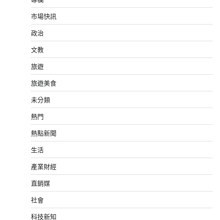
市場快訊
政治
文教
旅遊
旅遊美食
未分類
熱門
熱點新聞
生活
產業財經
直銷媒
社會
科技新知