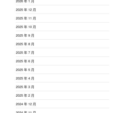
2026 年 1 月
2025 年 12 月
2025 年 11 月
2025 年 10 月
2025 年 9 月
2025 年 8 月
2025 年 7 月
2025 年 6 月
2025 年 5 月
2025 年 4 月
2025 年 3 月
2025 年 2 月
2024 年 12 月
2024 年 11 月