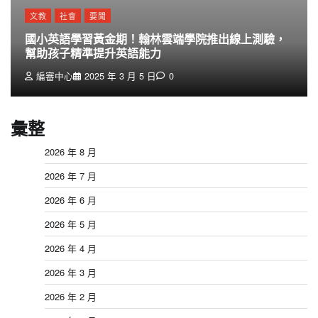
文教
社會
要聞
國小英語學習黃金期！翰林雲端學院推出線上測驗，
幫助孩子精準提升英語能力
編審中心
2025 年 3 月 5 日
0
彙整
2026 年 8 月
2026 年 7 月
2026 年 6 月
2026 年 5 月
2026 年 4 月
2026 年 3 月
2026 年 2 月