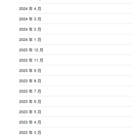
2024 年 4 月
2024 年 3 月
2024 年 2 月
2024 年 1 月
2023 年 12 月
2023 年 11 月
2023 年 9 月
2023 年 8 月
2023 年 7 月
2023 年 6 月
2023 年 5 月
2023 年 4 月
2023 年 3 月