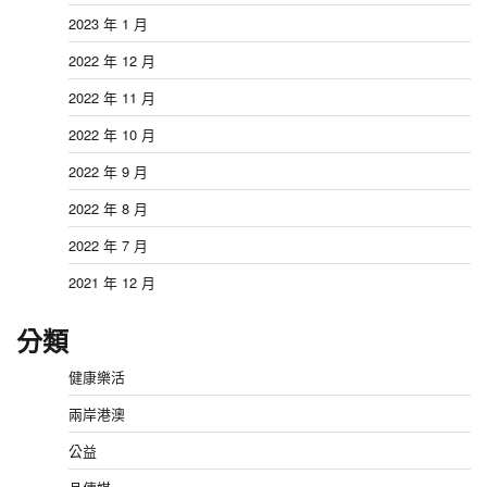
2023 年 1 月
2022 年 12 月
2022 年 11 月
2022 年 10 月
2022 年 9 月
2022 年 8 月
2022 年 7 月
2021 年 12 月
分類
健康樂活
兩岸港澳
公益