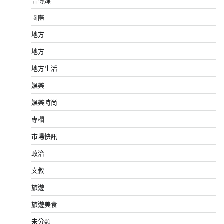
品傳媒
國際
地方
地方
地方生活
娛樂
娛樂時尚
專欄
市場快訊
政治
文教
旅遊
旅遊美食
未分類