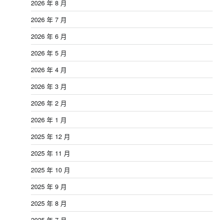
2026 年 8 月
2026 年 7 月
2026 年 6 月
2026 年 5 月
2026 年 4 月
2026 年 3 月
2026 年 2 月
2026 年 1 月
2025 年 12 月
2025 年 11 月
2025 年 10 月
2025 年 9 月
2025 年 8 月
2025 年 7 月