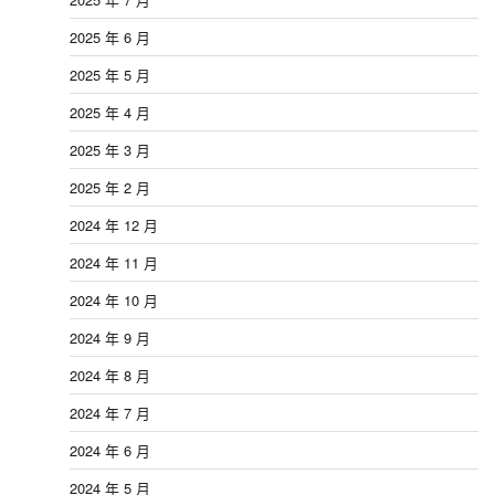
2025 年 6 月
2025 年 5 月
2025 年 4 月
2025 年 3 月
2025 年 2 月
2024 年 12 月
2024 年 11 月
2024 年 10 月
2024 年 9 月
2024 年 8 月
2024 年 7 月
2024 年 6 月
2024 年 5 月