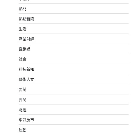
熱門
熱點新聞
生活
產業財經
直銷媒
社會
科技新知
藝術人文
要聞
要聞
財經
車訊房市
運動