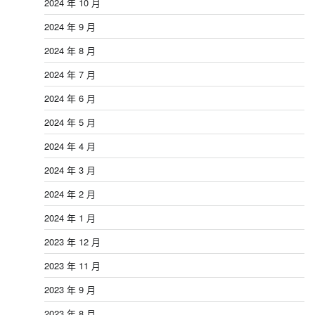
2024 年 10 月
2024 年 9 月
2024 年 8 月
2024 年 7 月
2024 年 6 月
2024 年 5 月
2024 年 4 月
2024 年 3 月
2024 年 2 月
2024 年 1 月
2023 年 12 月
2023 年 11 月
2023 年 9 月
2023 年 8 月