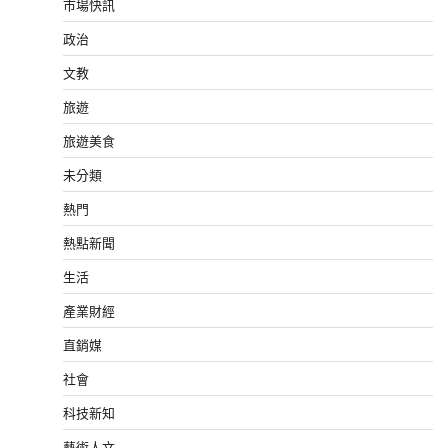
市場快訊
政治
文教
旅遊
旅遊美食
未分類
熱門
熱點新聞
生活
產業財經
直銷媒
社會
科技新知
藝術人文