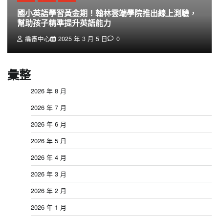
國小英語學習黃金期！翰林雲端學院推出線上測驗，
幫助孩子精準提升英語能力
編審中心
2025 年 3 月 5 日
0
彙整
2026 年 8 月
2026 年 7 月
2026 年 6 月
2026 年 5 月
2026 年 4 月
2026 年 3 月
2026 年 2 月
2026 年 1 月