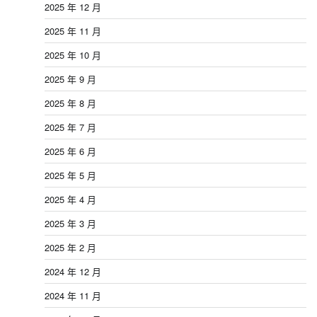
2025 年 12 月
2025 年 11 月
2025 年 10 月
2025 年 9 月
2025 年 8 月
2025 年 7 月
2025 年 6 月
2025 年 5 月
2025 年 4 月
2025 年 3 月
2025 年 2 月
2024 年 12 月
2024 年 11 月