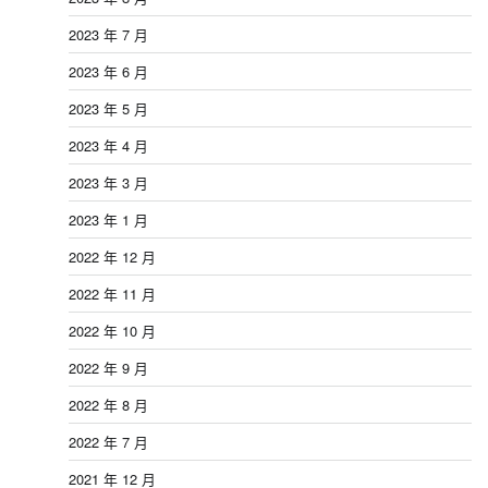
2023 年 7 月
2023 年 6 月
2023 年 5 月
2023 年 4 月
2023 年 3 月
2023 年 1 月
2022 年 12 月
2022 年 11 月
2022 年 10 月
2022 年 9 月
2022 年 8 月
2022 年 7 月
2021 年 12 月