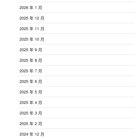
2026 年 1 月
2025 年 12 月
2025 年 11 月
2025 年 10 月
2025 年 9 月
2025 年 8 月
2025 年 7 月
2025 年 6 月
2025 年 5 月
2025 年 4 月
2025 年 3 月
2025 年 2 月
2024 年 12 月