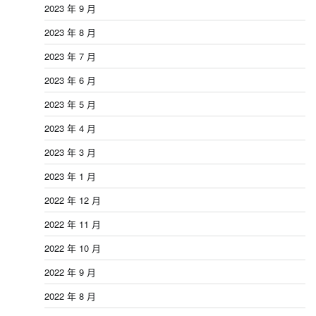
2023 年 9 月
2023 年 8 月
2023 年 7 月
2023 年 6 月
2023 年 5 月
2023 年 4 月
2023 年 3 月
2023 年 1 月
2022 年 12 月
2022 年 11 月
2022 年 10 月
2022 年 9 月
2022 年 8 月