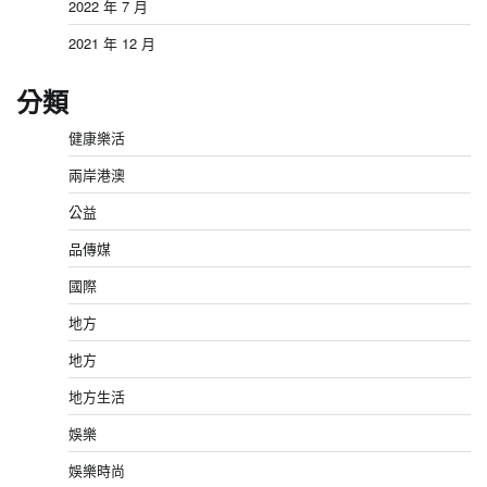
2022 年 7 月
2021 年 12 月
分類
健康樂活
兩岸港澳
公益
品傳媒
國際
地方
地方
地方生活
娛樂
娛樂時尚