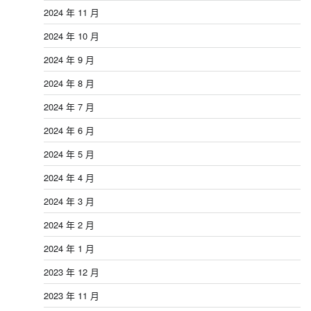
2024 年 11 月
2024 年 10 月
2024 年 9 月
2024 年 8 月
2024 年 7 月
2024 年 6 月
2024 年 5 月
2024 年 4 月
2024 年 3 月
2024 年 2 月
2024 年 1 月
2023 年 12 月
2023 年 11 月