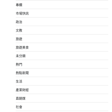
專欄
市場快訊
政治
文教
旅遊
旅遊美食
未分類
熱門
熱點新聞
生活
產業財經
直銷媒
社會