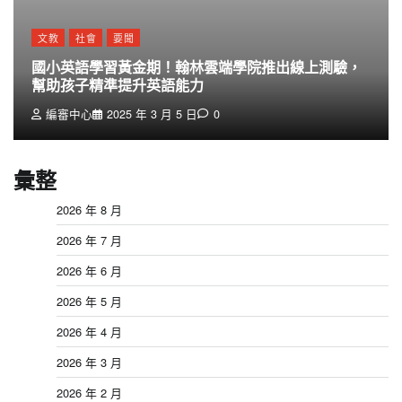
文教
社會
要聞
國小英語學習黃金期！翰林雲端學院推出線上測驗，
幫助孩子精準提升英語能力
編審中心
2025 年 3 月 5 日
0
彙整
2026 年 8 月
2026 年 7 月
2026 年 6 月
2026 年 5 月
2026 年 4 月
2026 年 3 月
2026 年 2 月