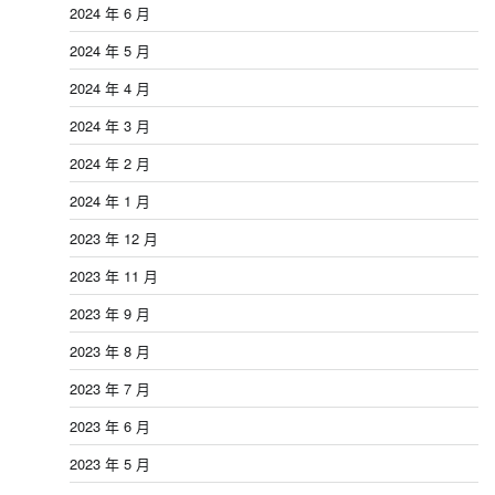
2024 年 6 月
2024 年 5 月
2024 年 4 月
2024 年 3 月
2024 年 2 月
2024 年 1 月
2023 年 12 月
2023 年 11 月
2023 年 9 月
2023 年 8 月
2023 年 7 月
2023 年 6 月
2023 年 5 月