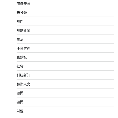
旅遊美食
未分類
熱門
熱點新聞
生活
產業財經
直銷媒
社會
科技新知
藝術人文
要聞
要聞
財經