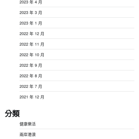
2023 年 4 月
2023 年 3 月
2023 年 1 月
2022 年 12 月
2022 年 11 月
2022 年 10 月
2022 年 9 月
2022 年 8 月
2022 年 7 月
2021 年 12 月
分類
健康樂活
兩岸港澳