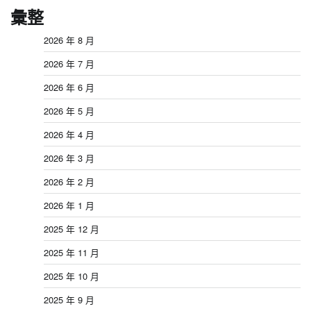
彙整
2026 年 8 月
2026 年 7 月
2026 年 6 月
2026 年 5 月
2026 年 4 月
2026 年 3 月
2026 年 2 月
2026 年 1 月
2025 年 12 月
2025 年 11 月
2025 年 10 月
2025 年 9 月