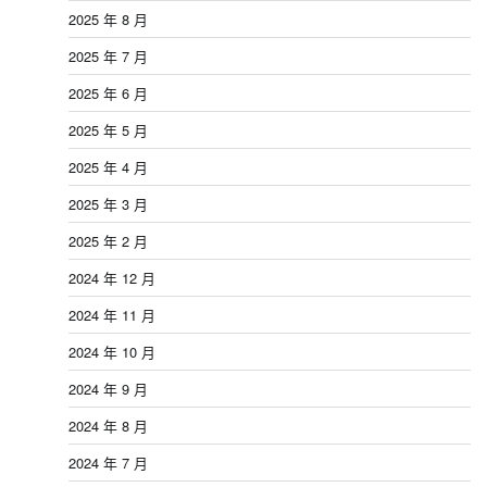
2025 年 8 月
2025 年 7 月
2025 年 6 月
2025 年 5 月
2025 年 4 月
2025 年 3 月
2025 年 2 月
2024 年 12 月
2024 年 11 月
2024 年 10 月
2024 年 9 月
2024 年 8 月
2024 年 7 月