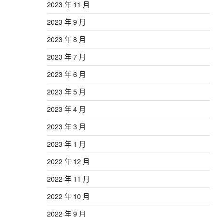
2023 年 11 月
2023 年 9 月
2023 年 8 月
2023 年 7 月
2023 年 6 月
2023 年 5 月
2023 年 4 月
2023 年 3 月
2023 年 1 月
2022 年 12 月
2022 年 11 月
2022 年 10 月
2022 年 9 月