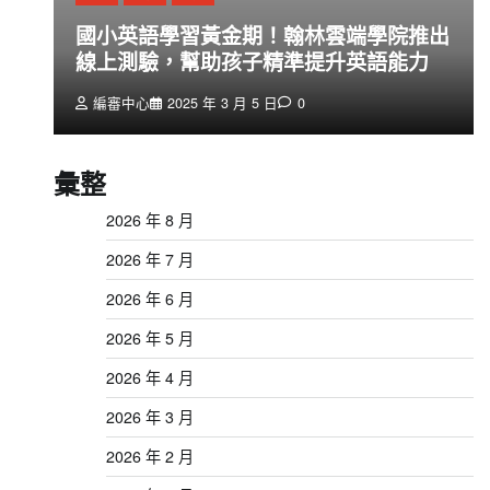
創
國小英語學習黃金期！翰林雲端學院推出
線上測驗，幫助孩子精準提升英語能力
編審中心
2025 年 3 月 5 日
0
彙整
2026 年 8 月
2026 年 7 月
2026 年 6 月
2026 年 5 月
2026 年 4 月
2026 年 3 月
2026 年 2 月