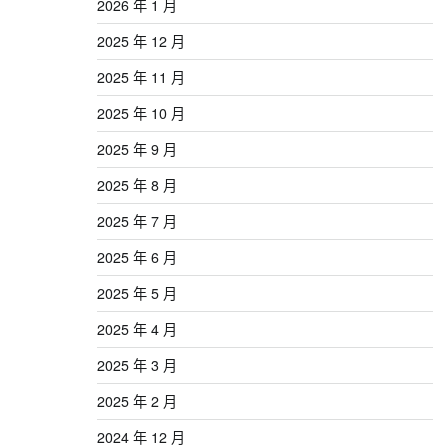
2026 年 1 月
2025 年 12 月
2025 年 11 月
2025 年 10 月
2025 年 9 月
2025 年 8 月
2025 年 7 月
2025 年 6 月
2025 年 5 月
2025 年 4 月
2025 年 3 月
2025 年 2 月
2024 年 12 月