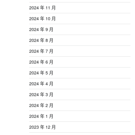
2024 年 11 月
2024 年 10 月
2024 年 9 月
2024 年 8 月
2024 年 7 月
2024 年 6 月
2024 年 5 月
2024 年 4 月
2024 年 3 月
2024 年 2 月
2024 年 1 月
2023 年 12 月