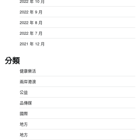
2022 年 10 月
2022 年 9 月
2022 年 8 月
2022 年 7 月
2021 年 12 月
分類
健康樂活
兩岸港澳
公益
品傳媒
國際
地方
地方