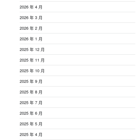
2026 年 4 月
2026 年 3 月
2026 年 2 月
2026 年 1 月
2025 年 12 月
2025 年 11 月
2025 年 10 月
2025 年 9 月
2025 年 8 月
2025 年 7 月
2025 年 6 月
2025 年 5 月
2025 年 4 月