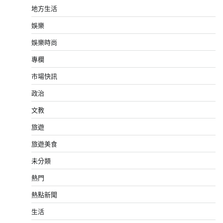
地方生活
娛樂
娛樂時尚
專欄
市場快訊
政治
文教
旅遊
旅遊美食
未分類
熱門
熱點新聞
生活