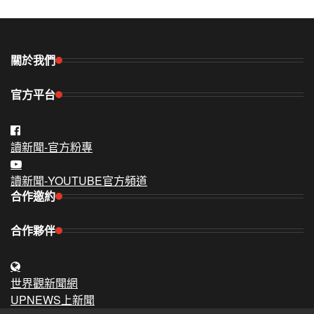
關於我們
官方平台
讀新聞-官方粉專
讀新聞-YOUTUBE官方頻道
合作邀約
合作夥伴
世界觀新聞網
UPNEWS上新聞