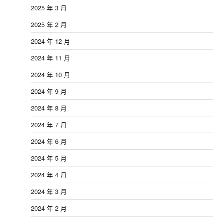
2025 年 3 月
2025 年 2 月
2024 年 12 月
2024 年 11 月
2024 年 10 月
2024 年 9 月
2024 年 8 月
2024 年 7 月
2024 年 6 月
2024 年 5 月
2024 年 4 月
2024 年 3 月
2024 年 2 月