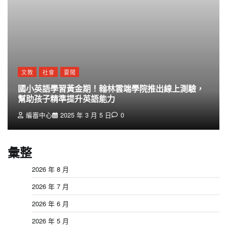
文教
社會
要聞
國小英語學習黃金期！翰林雲端學院推出線上測驗，
幫助孩子精準提升英語能力
編審中心
2025 年 3 月 5 日
0
彙整
2026 年 8 月
2026 年 7 月
2026 年 6 月
2026 年 5 月