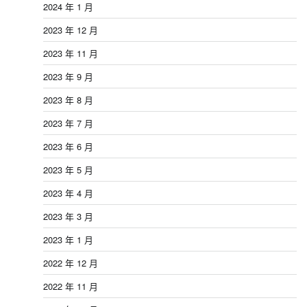
2024 年 1 月
2023 年 12 月
2023 年 11 月
2023 年 9 月
2023 年 8 月
2023 年 7 月
2023 年 6 月
2023 年 5 月
2023 年 4 月
2023 年 3 月
2023 年 1 月
2022 年 12 月
2022 年 11 月