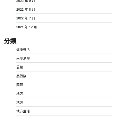
2022 年 9 月
2022 年 8 月
2022 年 7 月
2021 年 12 月
分類
健康樂活
兩岸港澳
公益
品傳媒
國際
地方
地方
地方生活