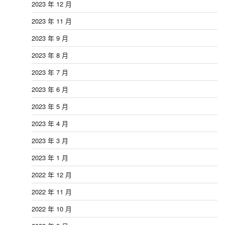
2023 年 12 月
2023 年 11 月
2023 年 9 月
2023 年 8 月
2023 年 7 月
2023 年 6 月
2023 年 5 月
2023 年 4 月
2023 年 3 月
2023 年 1 月
2022 年 12 月
2022 年 11 月
2022 年 10 月