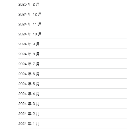
2025 年 2 月
2024 年 12 月
2024 年 11 月
2024 年 10 月
2024 年 9 月
2024 年 8 月
2024 年 7 月
2024 年 6 月
2024 年 5 月
2024 年 4 月
2024 年 3 月
2024 年 2 月
2024 年 1 月