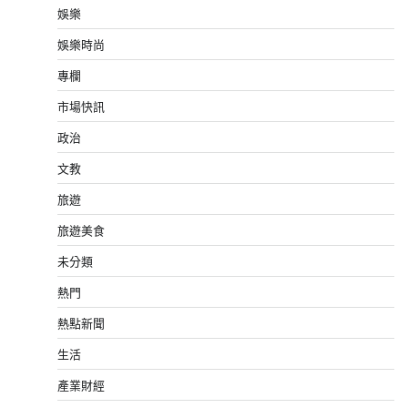
娛樂
娛樂時尚
專欄
市場快訊
政治
文教
旅遊
旅遊美食
未分類
熱門
熱點新聞
生活
產業財經