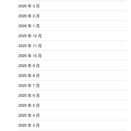
2026 年 3 月
2026 年 2 月
2026 年 1 月
2025 年 12 月
2025 年 11 月
2025 年 10 月
2025 年 9 月
2025 年 8 月
2025 年 7 月
2025 年 6 月
2025 年 5 月
2025 年 4 月
2025 年 3 月