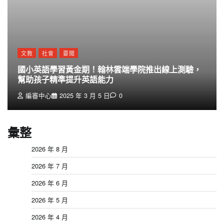
文教
社會
要聞
國小英語學習黃金期！翰林雲端學院推出線上測驗，
幫助孩子精準提升英語能力
編審中心
2025 年 3 月 5 日
0
彙整
2026 年 8 月
2026 年 7 月
2026 年 6 月
2026 年 5 月
2026 年 4 月