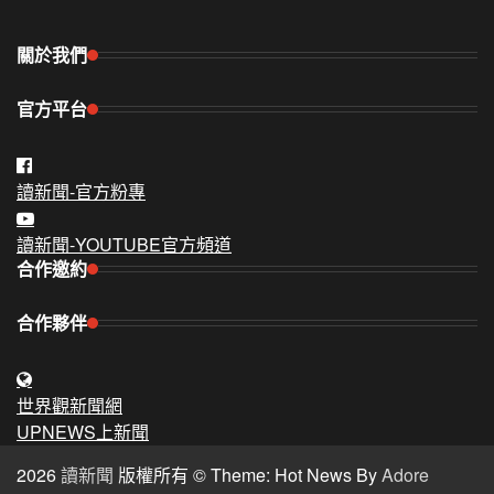
關於我們
官方平台
讀新聞-官方粉專
讀新聞-YOUTUBE官方頻道
合作邀約
合作夥伴
世界觀新聞網
UPNEWS上新聞
2026
讀新聞
版權所有 © Theme: Hot News By
Adore