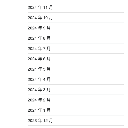
2024 年 11 月
2024 年 10 月
2024 年 9 月
2024 年 8 月
2024 年 7 月
2024 年 6 月
2024 年 5 月
2024 年 4 月
2024 年 3 月
2024 年 2 月
2024 年 1 月
2023 年 12 月