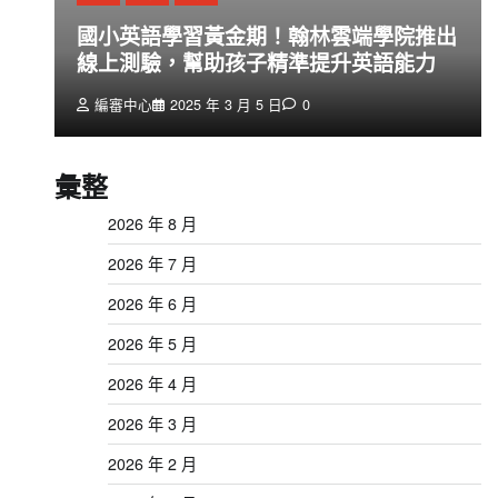
創
國小英語學習黃金期！翰林雲端學院推出
線上測驗，幫助孩子精準提升英語能力
編審中心
2025 年 3 月 5 日
0
彙整
2026 年 8 月
2026 年 7 月
2026 年 6 月
2026 年 5 月
2026 年 4 月
2026 年 3 月
2026 年 2 月