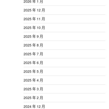
2026 年 1 月
2025 年 12 月
2025 年 11 月
2025 年 10 月
2025 年 9 月
2025 年 8 月
2025 年 7 月
2025 年 6 月
2025 年 5 月
2025 年 4 月
2025 年 3 月
2025 年 2 月
2024 年 12 月