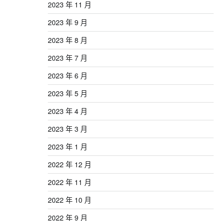
2023 年 11 月
2023 年 9 月
2023 年 8 月
2023 年 7 月
2023 年 6 月
2023 年 5 月
2023 年 4 月
2023 年 3 月
2023 年 1 月
2022 年 12 月
2022 年 11 月
2022 年 10 月
2022 年 9 月