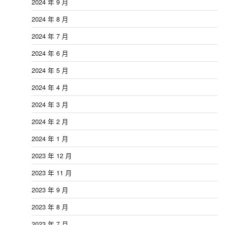
2024 年 9 月
2024 年 8 月
2024 年 7 月
2024 年 6 月
2024 年 5 月
2024 年 4 月
2024 年 3 月
2024 年 2 月
2024 年 1 月
2023 年 12 月
2023 年 11 月
2023 年 9 月
2023 年 8 月
2023 年 7 月