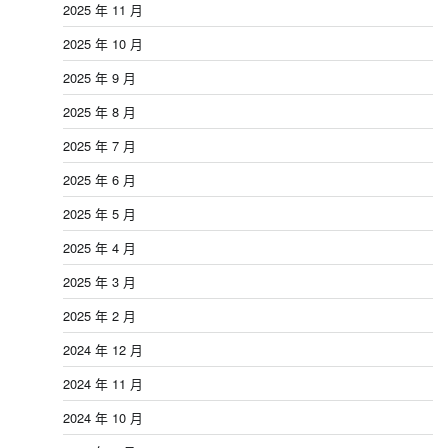
2025 年 11 月
2025 年 10 月
2025 年 9 月
2025 年 8 月
2025 年 7 月
2025 年 6 月
2025 年 5 月
2025 年 4 月
2025 年 3 月
2025 年 2 月
2024 年 12 月
2024 年 11 月
2024 年 10 月