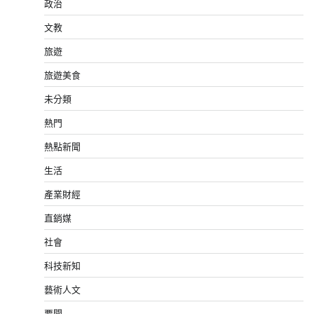
政治
文教
旅遊
旅遊美食
未分類
熱門
熱點新聞
生活
產業財經
直銷媒
社會
科技新知
藝術人文
要聞