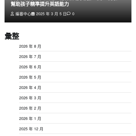
幫助孩子精準提升英語能力
編審中心
2025 年 3 月 5 日
0
彙整
2026 年 8 月
2026 年 7 月
2026 年 6 月
2026 年 5 月
2026 年 4 月
2026 年 3 月
2026 年 2 月
2026 年 1 月
2025 年 12 月