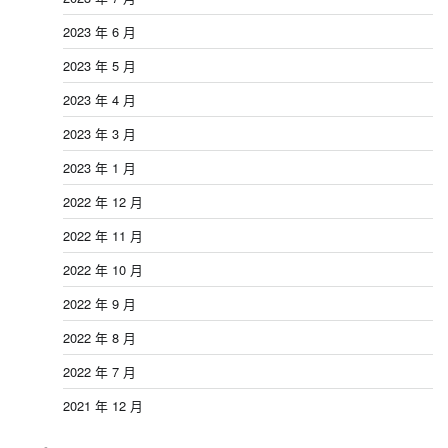
2023 年 6 月
2023 年 5 月
2023 年 4 月
2023 年 3 月
2023 年 1 月
2022 年 12 月
2022 年 11 月
2022 年 10 月
2022 年 9 月
2022 年 8 月
2022 年 7 月
2021 年 12 月