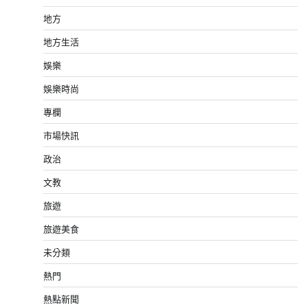
地方
地方生活
娛樂
娛樂時尚
專欄
市場快訊
政治
文教
旅遊
旅遊美食
未分類
熱門
熱點新聞