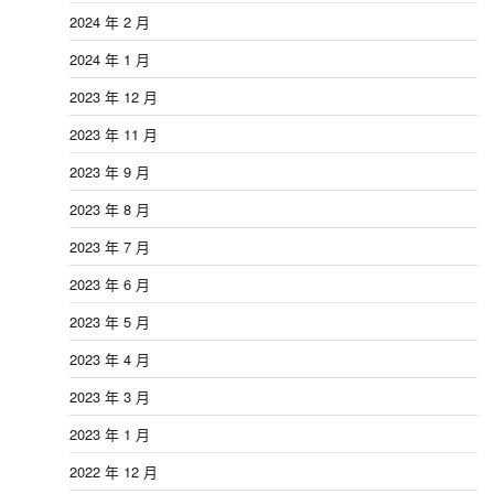
2024 年 2 月
2024 年 1 月
2023 年 12 月
2023 年 11 月
2023 年 9 月
2023 年 8 月
2023 年 7 月
2023 年 6 月
2023 年 5 月
2023 年 4 月
2023 年 3 月
2023 年 1 月
2022 年 12 月