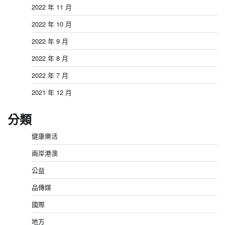
2022 年 11 月
2022 年 10 月
2022 年 9 月
2022 年 8 月
2022 年 7 月
2021 年 12 月
分類
健康樂活
兩岸港澳
公益
品傳媒
國際
地方