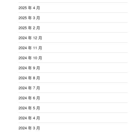
2025 年 4 月
2025 年 3 月
2025 年 2 月
2024 年 12 月
2024 年 11 月
2024 年 10 月
2024 年 9 月
2024 年 8 月
2024 年 7 月
2024 年 6 月
2024 年 5 月
2024 年 4 月
2024 年 3 月