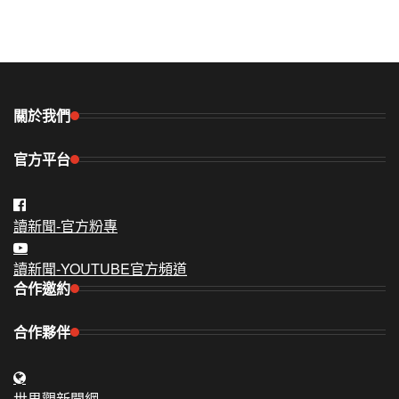
關於我們
官方平台
讀新聞-官方粉專
讀新聞-YOUTUBE官方頻道
合作邀約
合作夥伴
世界觀新聞網